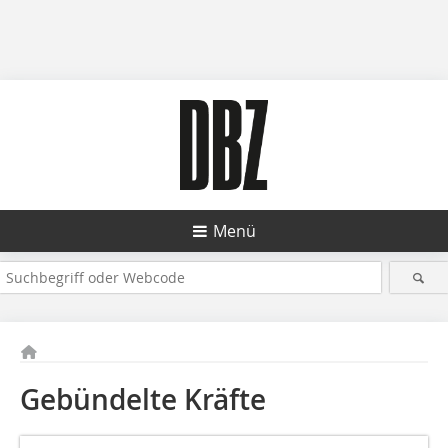
Menü
Gebündelte Kräfte