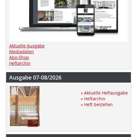
Aktuelle Ausgabe
Mediadaten
Abo-Shop
Heftarchiv
Ausgabe 07-08/2026
» Aktuelle Heftausgabe
» Heftarchiv
» Heft bestellen