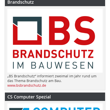
Brandschutz
„BS Brandschutz“ informiert zweimal im Jahr rund um
das Thema Brandschutz am Bau.
www.bsbrandschutz.de
CS Computer Spezial