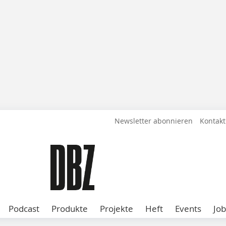
Newsletter abonnieren
Kontakt
Podcast
Produkte
Projekte
Heft
Events
Job