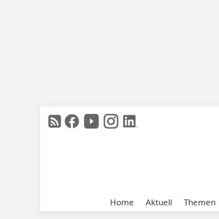
Home
Aktuell
Themen