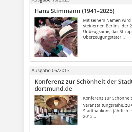
Hans Stimmann (1941–2025)
Mit seinem Namen wird e
steinernen Berlins, der 2
Unbeugsame, das Stripp
Überzeugungstäter...
Ausgabe 05/2013
Konferenz zur Schönheit der Stadt
dortmund.de
Konferenz zur Schönheit
Veranstaltungsreihe, zu 
Stadtbaukunst jährlich e
2013...