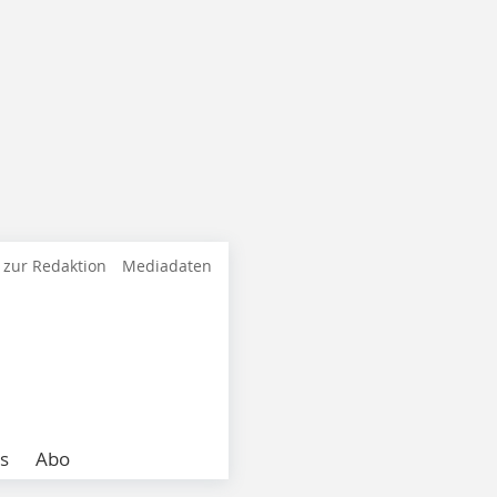
 zur Redaktion
Mediadaten
s
Abo