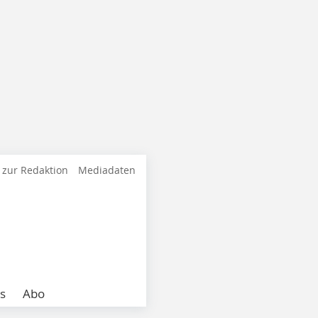
 zur Redaktion
Mediadaten
s
Abo