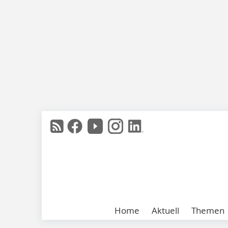
Home
Aktuell
Themen