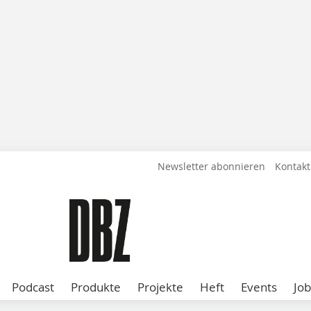
Newsletter abonnieren
Kontakt
Podcast
Produkte
Projekte
Heft
Events
Job