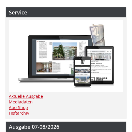
Service
Aktuelle Ausgabe
Mediadaten
Abo-Shop
Heftarchiv
Ausgabe 07-08/2026