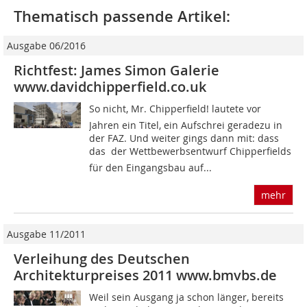
Thematisch passende Artikel:
Ausgabe 06/2016
Richtfest: James Simon Galerie
www.davidchipperfield.co.uk
So nicht, Mr. Chipperfield! lautete vor
Jahren ein Titel, ein Aufschrei geradezu in
der FAZ. Und weiter gings dann mit: dass
das  der Wettbewerbsentwurf Chipperfields
für den Eingangsbau auf...
mehr
Ausgabe 11/2011
Verleihung des Deutschen
Architekturpreises 2011 www.bmvbs.de
Weil sein Ausgang ja schon länger, bereits