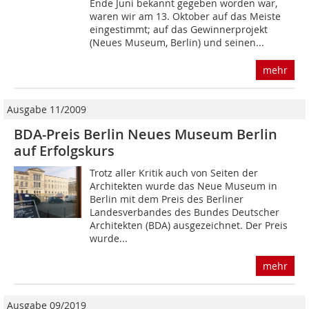
Ende Juni bekannt gegeben worden war,
waren wir am 13. Oktober auf das Meiste
eingestimmt; auf das Gewinnerprojekt
(Neues Museum, Berlin) und seinen...
mehr
Ausgabe 11/2009
BDA-Preis Berlin Neues Museum Berlin
auf Erfolgskurs
Trotz aller Kritik auch von Seiten der
Architek­ten wurde das Neue Museum in
Berlin mit dem Preis des Berliner
Landesverbandes des Bundes Deutscher
Architekten (BDA) ausgezeichnet. Der Preis
wurde...
mehr
Ausgabe 09/2019