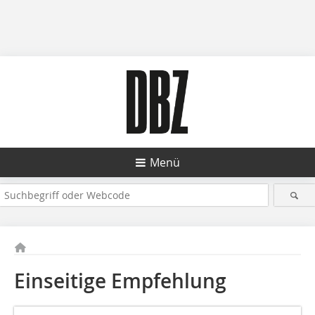
Menü
Einseitige Empfehlung