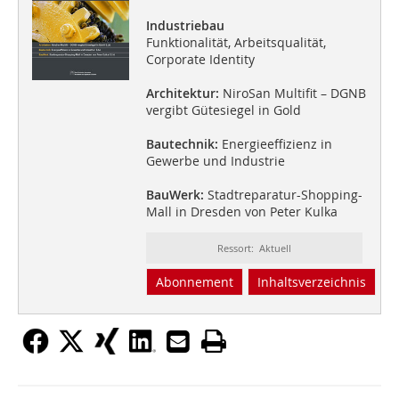
Industriebau
Funktionalität, Arbeitsqualität,
Corporate Identity
Architektur:
NiroSan Multifit – DGNB
vergibt Gütesiegel in Gold
Bautechnik:
Energieeffizienz in
Gewerbe und Industrie
BauWerk:
Stadtreparatur-Shopping-
Mall in Dresden von Peter Kulka
Ressort: Aktuell
Abonnement
Inhaltsverzeichnis