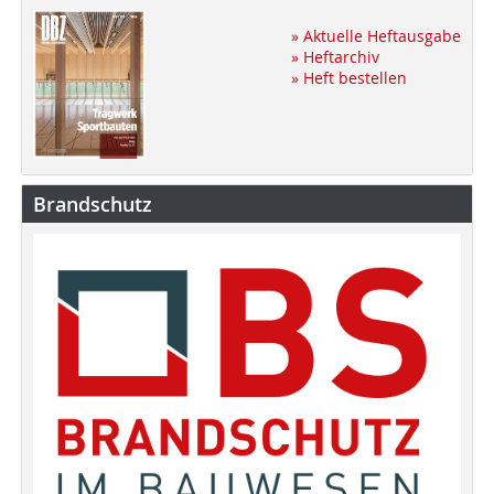
» Aktuelle Heftausgabe
» Heftarchiv
» Heft bestellen
Brandschutz