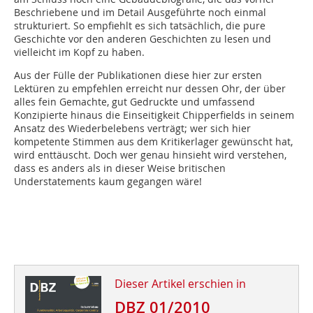
Beschriebene und im Detail Ausgeführte noch einmal
strukturiert. So empfiehlt es sich tatsächlich, die pure
Geschichte vor den anderen Geschichten zu lesen und
vielleicht im Kopf zu haben.
Aus der Fülle der Publikationen diese hier zur ersten
Lektüren zu empfehlen erreicht nur dessen Ohr, der über
alles fein Gemachte, gut Gedruckte und umfassend
Konzipierte hinaus die Einseitigkeit Chipperfields in seinem
Ansatz des Wiederbelebens verträgt; wer sich hier
kompetente Stimmen aus dem Kritikerlager gewünscht hat,
wird enttäuscht. Doch wer genau hinsieht wird verstehen,
dass es anders als in dieser Weise britischen
Understatements kaum gegangen wäre!
Dieser Artikel erschien in
DBZ 01/2010