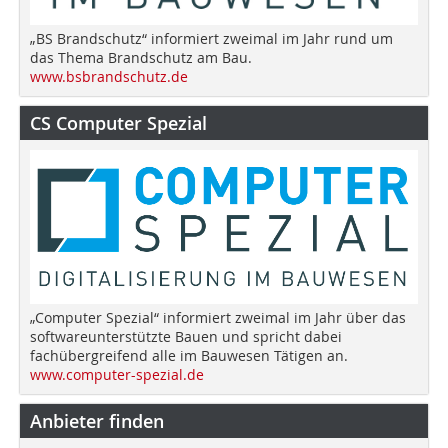
„BS Brandschutz“ informiert zweimal im Jahr rund um
das Thema Brandschutz am Bau.
www.bsbrandschutz.de
CS Computer Spezial
„Computer Spezial“ informiert zweimal im Jahr über das
softwareunterstützte Bauen und spricht dabei
fachübergreifend alle im Bauwesen Tätigen an.
www.computer-spezial.de
Anbieter finden