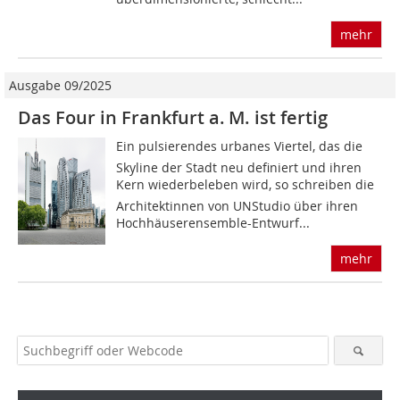
mehr
Ausgabe 09/2025
Das Four in Frankfurt a. M. ist fertig
Ein pulsierendes urbanes Viertel, das die
Skyline der Stadt neu definiert und ihren
Kern wiederbeleben wird, so schreiben die
Architektinnen von UNStudio über ihren
Hochhäuserensemble-Entwurf...
mehr