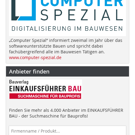
„Computer Spezial“ informiert zweimal im Jahr über das
softwareunterstützte Bauen und spricht dabei
fachübergreifend alle im Bauwesen Tätigen an.
www.computer-spezial.de
Anbieter finden
Finden Sie mehr als 4.000 Anbieter im EINKAUFSFÜHRER
BAU - der Suchmaschine für Bauprofis!