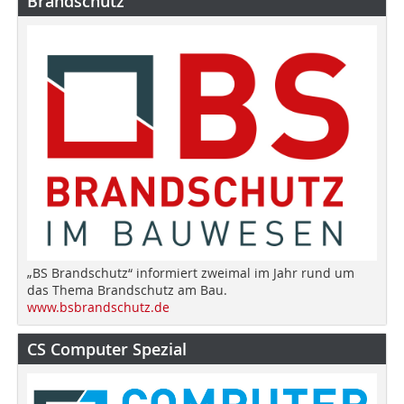
Brandschutz
„BS Brandschutz“ informiert zweimal im Jahr rund um
das Thema Brandschutz am Bau.
www.bsbrandschutz.de
CS Computer Spezial