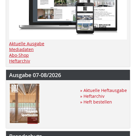
Aktuelle Ausgabe
Mediadaten
Abo-Shop
Heftarchiv
Ausgabe 07-08/2026
» Aktuelle Heftausgabe
» Heftarchiv
» Heft bestellen