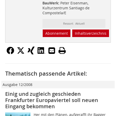
BauWerk:
Peter Eisenman,
Kulturzentrum Santiago de
Compostela/E
Ressort: Aktuell
Abonnement
Inhaltsverzeichnis
Thematisch passende Artikel:
Ausgabe 12/2008
Einig und zugleich geschieden
Frankfurter Europaviertel soll neuen
Eingang bekommen
Her mit den Plänen, aufgerafft ihr Bagger