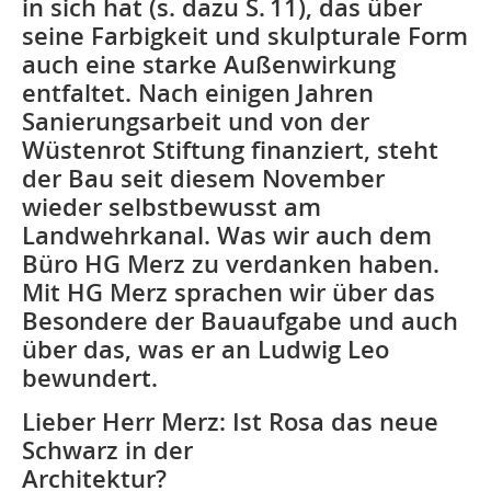
in sich hat (s. dazu S. 11), das über
seine Farbigkeit und skulpturale Form
auch eine starke Außenwirkung
entfaltet. Nach einigen Jahren
Sanierungsarbeit und von der
Wüstenrot Stiftung finanziert, steht
der Bau seit diesem November
wieder selbstbewusst am
Landwehrkanal. Was wir auch dem
Büro HG Merz zu verdanken haben.
Mit HG Merz sprachen wir über das
Besondere der Bauaufgabe und auch
über das, was er an Ludwig Leo
bewundert.
Lieber Herr Merz: Ist Rosa das neue
Schwarz in der
Architektur?