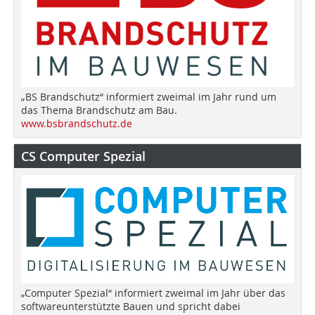
„BS Brandschutz“ informiert zweimal im Jahr rund um
das Thema Brandschutz am Bau.
www.bsbrandschutz.de
CS Computer Spezial
„Computer Spezial“ informiert zweimal im Jahr über das
softwareunterstützte Bauen und spricht dabei