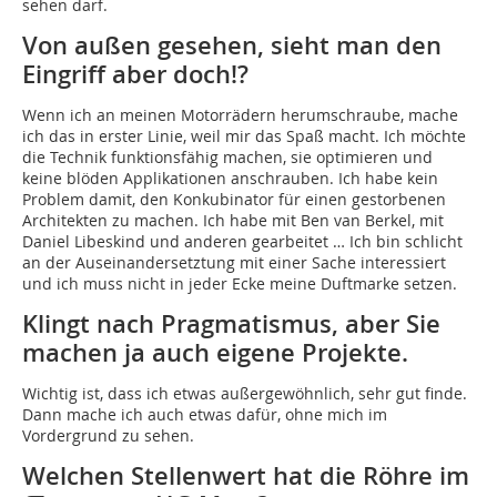
sehen darf.
Von außen gesehen, sieht man den
Eingriff aber doch!?
Wenn ich an meinen Motorrädern herumschraube, mache
ich das in erster Linie, weil mir das Spaß macht. Ich möchte
die Technik funktionsfähig machen, sie optimieren und
keine blöden Applikationen anschrauben. Ich habe kein
Problem damit, den Konkubinator für einen gestorbenen
Architekten zu machen. Ich habe mit Ben van Berkel, mit
Daniel Libeskind und anderen gearbeitet … Ich bin schlicht
an der Auseinandersetztung mit einer Sache interessiert
und ich muss nicht in jeder Ecke meine Duftmarke setzen.
Klingt nach Pragmatismus, aber Sie
machen ja auch eigene Projekte.
Wichtig ist, dass ich etwas außergewöhnlich, sehr gut finde.
Dann mache ich auch etwas dafür, ohne mich im
Vordergrund zu sehen.
Welchen Stellenwert hat die Röhre im