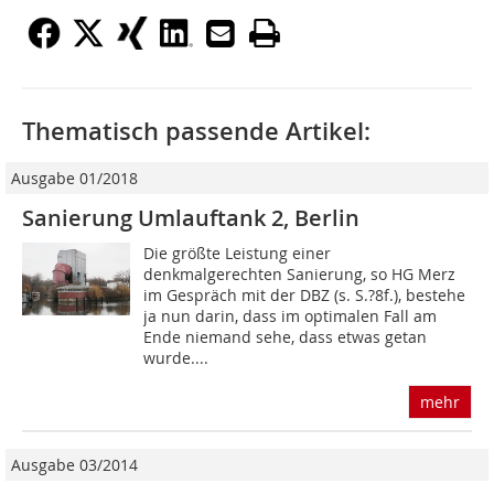
Thematisch passende Artikel:
Ausgabe 01/2018
Sanierung Umlauftank 2, Berlin
Die größte Leistung einer
denkmalgerechten Sanierung, so HG Merz
im Gespräch mit der DBZ (s. S.?8f.), bestehe
ja nun darin, dass im optimalen Fall am
Ende niemand sehe, dass etwas getan
wurde....
mehr
Ausgabe 03/2014