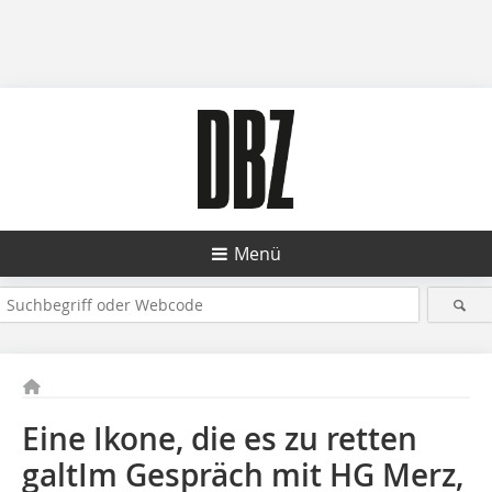
Menü
Eine Ikone, die es zu retten
galtIm Gespräch mit HG Merz,