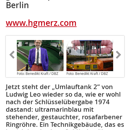
Berlin
www.hgmerz.com
Foto: Benedikt Kraft / DBZ
Foto: Benedikt Kraft / DBZ
Jetzt steht der „Umlauftank 2“ von
Ludwig Leo wieder so da, wie er wohl
nach der Schlüsselübergabe 1974
dastand: ultramarinblau mit
stehender, gestauchter, rosafarbener
Ringröhre. Ein Technikgebäude, das es