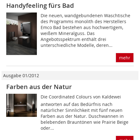
Handyfeeling fürs Bad
Die neuen, wandgebundenen Waschtische
des Programms monolith des Herstellers
Emco Bad bestehen aus hochwertigem,
weißem Mineralguss. Das
Angebotsspektrum enthält drei
unterschiedliche Modelle, deren...
mehr
Ausgabe 01/2012
Farben aus der Natur
Die Coordinated Colours von Kaldewei
antworten auf das Bedürfnis nach
natürlicher Sinnlichkeit mit fünf neuen
Farben aus der Natur. Duschwannen in
belebenden Brauntönen wie Prairie Beige
oder...