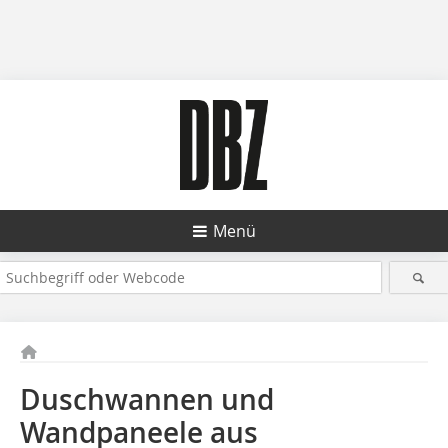
Menü
Duschwannen und
Wandpaneele aus