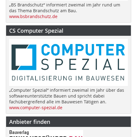
„BS Brandschutz“ informiert zweimal im Jahr rund um
das Thema Brandschutz am Bau.
www.bsbrandschutz.de
CS Computer Spezial
„Computer Spezial“ informiert zweimal im Jahr über das
softwareunterstützte Bauen und spricht dabei
fachübergreifend alle im Bauwesen Tätigen an.
www.computer-spezial.de
Anbieter finden