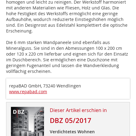
homogen und leicht zu reinigen. Der Werkstoff harmoniert
mit anderen Materialien wie Fliesen, Holz und Glas. Die
hohe Festigkeit des Werkstoffs ermöglicht eine geringe
Aufbauhöhe, wodurch reduzierte Einstiegshöhen möglich
sind. Ein Designrost aus Edelstahl komplettiert die optische
Erscheinung.
Die 6 mm starken Wandpaneele sind ebenfalls aus
Mineralguss. Sie sind in den Abmessungen 100 x 200 cm
oder 120 x 220 cm lieferbar und eignen sich für den Einsatz
im Duschbereich. Sie ermöglichen eine Duschzone mit
geringem Fugenanteil und lassen die Wandverkleidung
vollflächig erscheinen.
repaBAD GmbH, 73240 Wendlingen
www.repabad.com
Dieser Artikel erschien in
DBZ 05/2017
Verdichtetes Wohnen