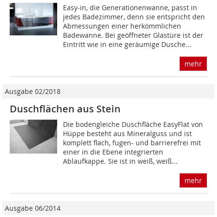
Easy-in, die Generationenwanne, passt in
jedes Badezimmer, denn sie entspricht den
Abmessungen einer herkömmlichen
Badewanne. Bei geöffneter Glastüre ist der
Eintritt wie in eine geräumige Dusche...
mehr
Ausgabe 02/2018
Duschflächen aus Stein
Die bodengleiche Duschfläche EasyFlat von
Hüppe besteht aus Mineralguss und ist
komplett flach, fugen- und barrierefrei mit
einer in die Ebene integrierten
Ablaufkappe. Sie ist in weiß, weiß...
mehr
Ausgabe 06/2014