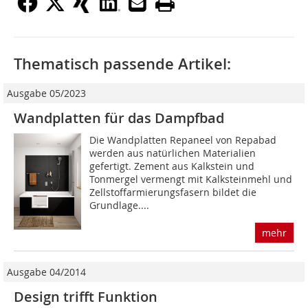
Thematisch passende Artikel:
Ausgabe 05/2023
Wandplatten für das Dampfbad
Die Wandplatten Repaneel von Repabad
werden aus natürlichen Materialien
gefertigt. Zement aus Kalkstein und
Tonmergel vermengt mit Kalksteinmehl und
Zellstoffarmierungsfasern bildet die
Grundlage....
mehr
Ausgabe 04/2014
Design trifft Funktion