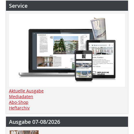
Service
Aktuelle Ausgabe
Mediadaten
Abo-Shop
Heftarchiv
Ausgabe 07-08/2026