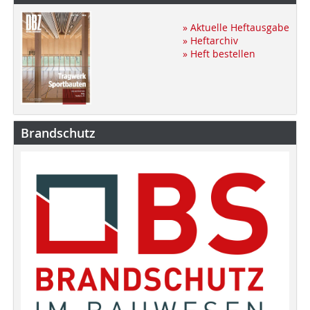
» Aktuelle Heftausgabe
» Heftarchiv
» Heft bestellen
Brandschutz