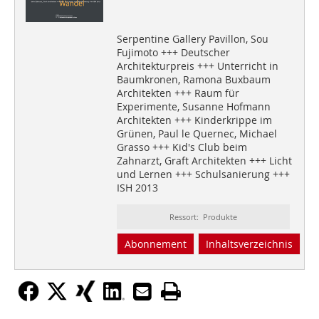
Serpentine Gallery Pavillon, Sou
Fujimoto +++ Deutscher
Architekturpreis +++ Unterricht in
Baumkronen, Ramona Buxbaum
Architekten +++ Raum für
Experimente, Susanne Hofmann
Architekten +++ Kinderkrippe im
Grünen, Paul le Quernec, Michael
Grasso +++ Kid's Club beim
Zahnarzt, Graft Architekten +++ Licht
und Lernen +++ Schulsanierung +++
ISH 2013
Ressort: Produkte
Abonnement
Inhaltsverzeichnis