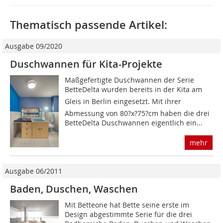
Thematisch passende Artikel:
Ausgabe 09/2020
Duschwannen für Kita-Projekte
Maßgefertigte Duschwannen der Serie
BetteDelta wurden bereits in der Kita am
Gleis in Berlin eingesetzt. Mit ihrer
Abmessung von 80?x?75?cm haben die drei
BetteDelta Duschwannen eigentlich ein...
mehr
Ausgabe 06/2011
Baden, Duschen, Waschen
Mit Betteone hat Bette seine erste im
Design abgestimmte Serie für die drei