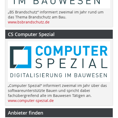
„BS Brandschutz“ informiert zweimal im Jahr rund um
das Thema Brandschutz am Bau.
www.bsbrandschutz.de
CS Computer Spezial
„Computer Spezial“ informiert zweimal im Jahr über das
softwareunterstützte Bauen und spricht dabei
fachübergreifend alle im Bauwesen Tätigen an.
www.computer-spezial.de
Anbieter finden