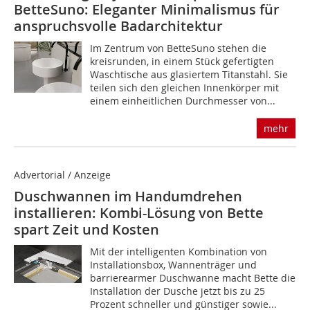
BetteSuno: Eleganter Minimalismus für
anspruchsvolle Badarchitektur
Im Zentrum von BetteSuno stehen die
kreisrunden, in einem Stück gefertigten
Waschtische aus glasiertem Titanstahl. Sie
teilen sich den gleichen Innenkörper mit
einem einheitlichen Durchmesser von...
mehr
Advertorial / Anzeige
Duschwannen im Handumdrehen
installieren: Kombi-Lösung von Bette
spart Zeit und Kosten
Mit der intelligenten Kombination von
Installationsbox, Wannenträger und
barrierearmer Duschwanne macht Bette die
Installation der Dusche jetzt bis zu 25
Prozent schneller und günstiger sowie...