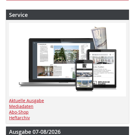
Service
Aktuelle Ausgabe
Mediadaten
Abo-Shop
Heftarchiv
Ausgabe 07-08/2026