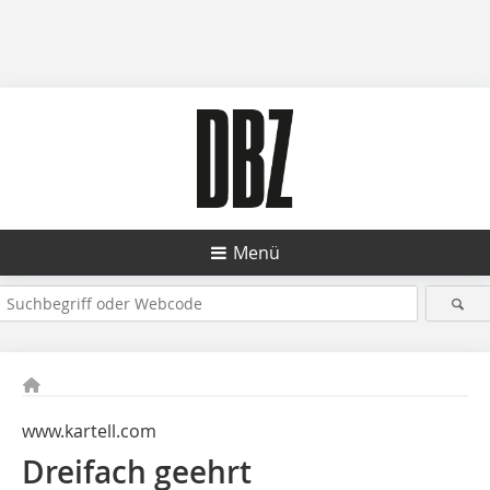
Menü
www.kartell.com
Dreifach geehrt