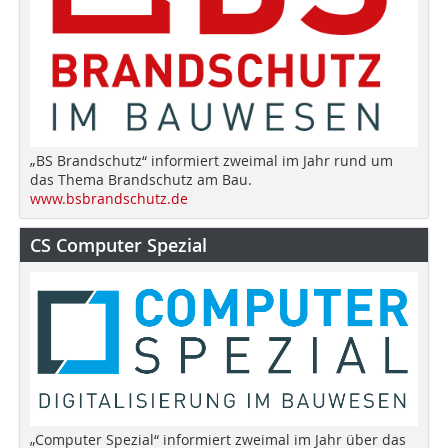
„BS Brandschutz“ informiert zweimal im Jahr rund um
das Thema Brandschutz am Bau.
www.bsbrandschutz.de
CS Computer Spezial
„Computer Spezial“ informiert zweimal im Jahr über das