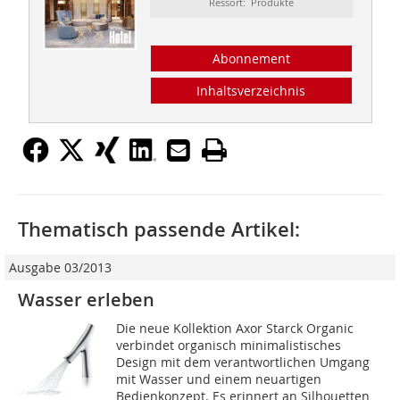
Ressort: Produkte
Abonnement
Inhaltsverzeichnis
Thematisch passende Artikel:
Ausgabe 03/2013
Wasser erleben
Die neue Kollektion Axor Starck Organic
verbindet organisch minimalistisches
Design mit dem verantwortlichen Umgang
mit Wasser und einem neuartigen
Bedienkonzept. Es erinnert an Silhouetten