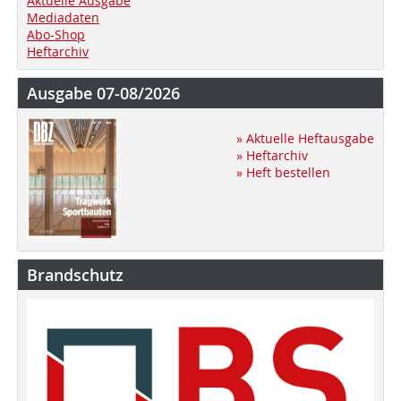
Aktuelle Ausgabe
Mediadaten
Abo-Shop
Heftarchiv
Ausgabe 07-08/2026
» Aktuelle Heftausgabe
» Heftarchiv
» Heft bestellen
Brandschutz