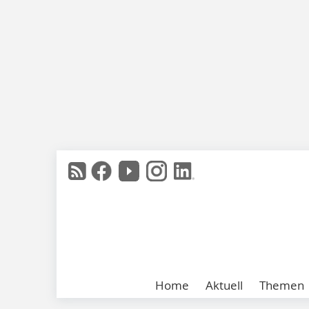
Home
Aktuell
Themen