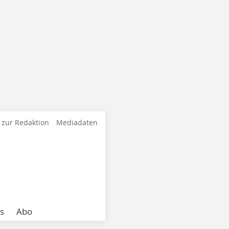
 zur Redaktion
Mediadaten
s
Abo