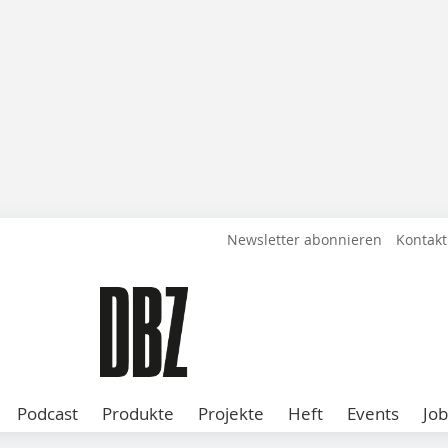
Newsletter abonnieren
Kontakt
Podcast
Produkte
Projekte
Heft
Events
Job