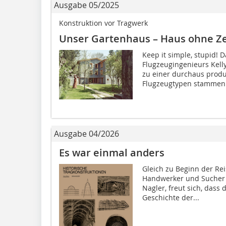
Ausgabe 05/2025
Konstruktion vor Tragwerk
Unser Gartenhaus – Haus ohne 
Keep it simple, stupid!
Flugzeugingenieurs Kell
zu einer durchaus produ
Flugzeugtypen stammen 
Ausgabe 04/2026
Es war einmal anders
Gleich zu Beginn der Rei
Handwerker und Sucher n
Nagler, freut sich, dass 
Geschichte der...