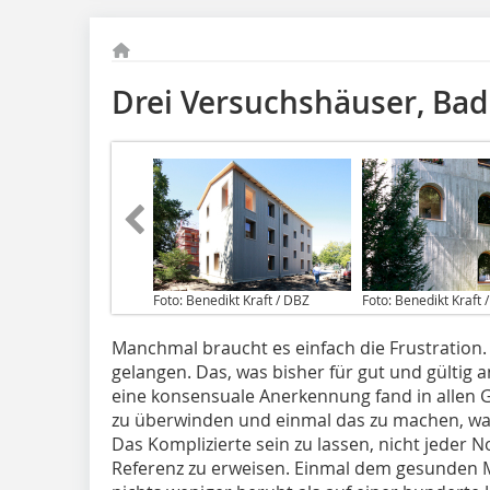
Drei Versuchshäuser, Bad
Foto: Benedikt Kraft / DBZ
Foto: Benedikt Kraft 
Manchmal braucht es einfach die Frustration
gelangen. Das, was bisher für gut und gültig 
eine konsensuale Anerkennung fand in allen
zu überwinden und einmal das zu machen, w
Das Komplizierte sein zu lassen, nicht jeder N
Referenz zu erweisen. Einmal dem gesunden 