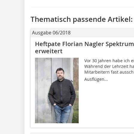
Thematisch passende Artikel:
Ausgabe 06/2018
Heftpate Florian Nagler Spektrum
erweitert
Vor 30 Jahren habe ich e
Während der Lehrzeit ha
Mitarbeitern fast ausschl
Ausflügen...