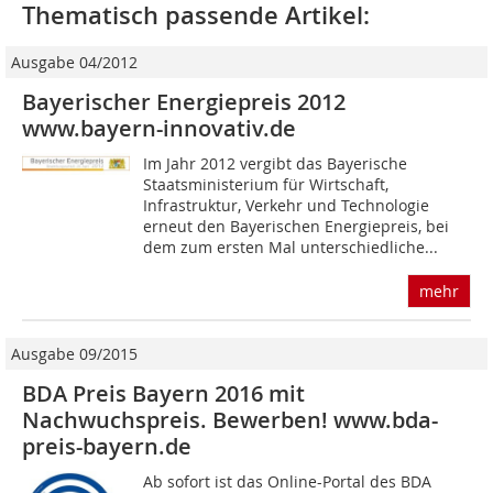
Thematisch passende Artikel:
Ausgabe 04/2012
Bayerischer Energiepreis 2012
www.bayern-innovativ.de
Im Jahr 2012 vergibt das Bayerische
Staatsministerium für Wirtschaft,
Infrastruktur, Verkehr und Technologie
erneut den Bayerischen Energiepreis, bei
dem zum ersten Mal unterschiedliche...
mehr
Ausgabe 09/2015
BDA Preis Bayern 2016 mit
Nachwuchspreis. Bewerben! www.bda-
preis-bayern.de
Ab sofort ist das Online-Portal des BDA