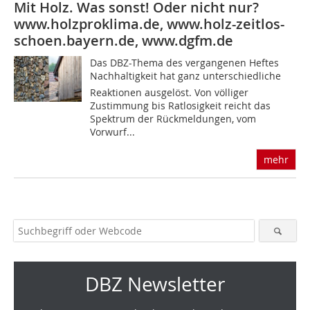
Mit Holz. Was sonst! Oder nicht nur?
www.holzproklima.de, www.holz-zeitlos-
schoen.bayern.de, www.dgfm.de
Das DBZ-Thema des vergangenen Heftes
Nachhaltigkeit hat ganz unterschiedliche
Reaktionen ausgelöst. Von völliger
Zustimmung bis Ratlosigkeit reicht das
Spektrum der Rückmeldungen, vom
Vorwurf...
mehr
DBZ Newsletter