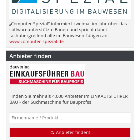
„Computer Spezial“ informiert zweimal im Jahr über das
softwareunterstützte Bauen und spricht dabei
fachübergreifend alle im Bauwesen Tätigen an.
www.computer-spezial.de
Anbieter finden
Finden Sie mehr als 4.000 Anbieter im EINKAUFSFÜHRER
BAU - der Suchmaschine für Bauprofis!
Anbieter finden!