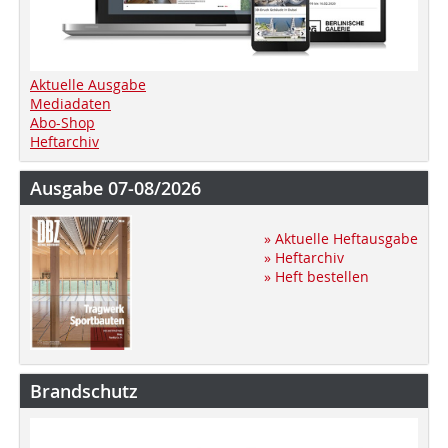
Aktuelle Ausgabe
Mediadaten
Abo-Shop
Heftarchiv
Ausgabe 07-08/2026
» Aktuelle Heftausgabe
» Heftarchiv
» Heft bestellen
Brandschutz