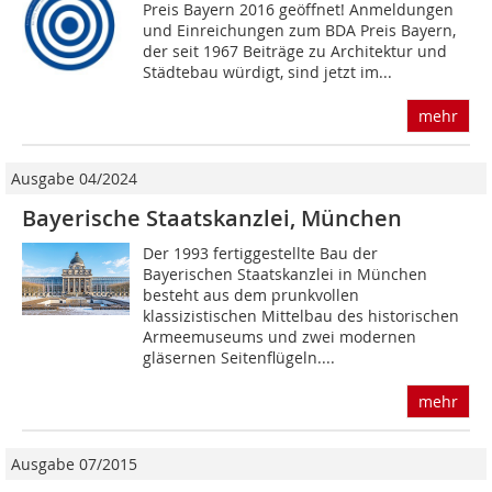
Preis Bayern 2016 geöffnet! Anmeldungen
und Einreichungen zum BDA Preis Bayern,
der seit 1967 Beiträge zu Architektur und
Städtebau würdigt, sind jetzt im...
mehr
Ausgabe 04/2024
Bayerische Staatskanzlei, München
Der 1993 fertiggestellte Bau der
Bayerischen Staatskanzlei in München
besteht aus dem prunkvollen
klassizistischen Mittelbau des historischen
Armeemuseums und zwei modernen
gläsernen Seitenflügeln....
mehr
Ausgabe 07/2015