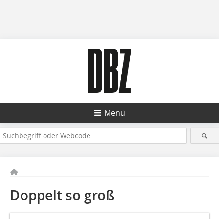
Menü
Doppelt so groß