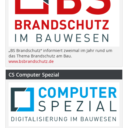
„BS Brandschutz“ informiert zweimal im Jahr rund um
das Thema Brandschutz am Bau.
www.bsbrandschutz.de
CS Computer Spezial