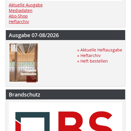
Aktuelle Ausgabe
Mediadaten
Abo-Shop
Heftarchiv
Ausgabe 07-08/2026
» Aktuelle Heftausgabe
» Heftarchiv
» Heft bestellen
Brandschutz