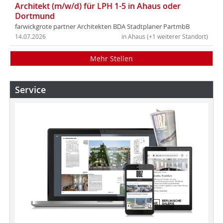
Architekt (m/w/d) für LPH 1-5 in Ahaus oder
Dortmund
farwickgrote partner Architekten BDA Stadtplaner PartmbB
14.07.2026
in Ahaus (+1 weiterer Standort)
Mehr Stellen
Service