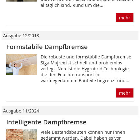
alltäglich sind. Rund um die...
mehr
Ausgabe 12/2018
Formstabile Dampfbremse
Die robuste und formstabile Dampfbremse
Siga Majrex ist schnell und problemlos
verlegt. Neu ist die Hygrobrid-Technologie,
die den Feuchtetransport in
wärmegedämmte Bauteile begrenzt und...
mehr
Ausgabe 11/2024
Intelligente Dampfbremse
Viele Bestandsbauten können nur innen
gedämmt werden. Dabei haben es vor