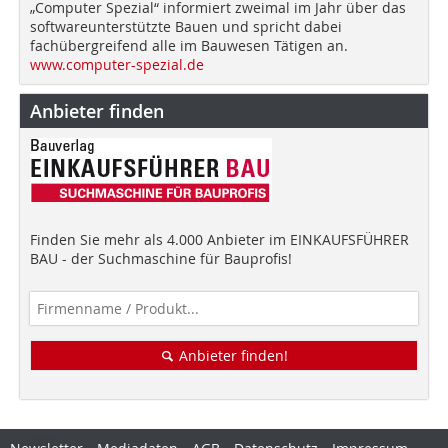
„Computer Spezial“ informiert zweimal im Jahr über das
softwareunterstützte Bauen und spricht dabei
fachübergreifend alle im Bauwesen Tätigen an.
www.computer-spezial.de
Anbieter finden
Finden Sie mehr als 4.000 Anbieter im EINKAUFSFÜHRER
BAU - der Suchmaschine für Bauprofis!
Anbieter finden!