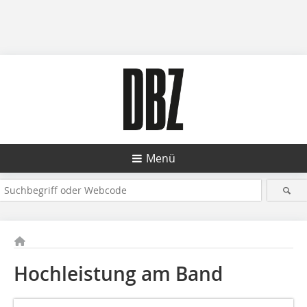
Menü
Hochleistung am Band