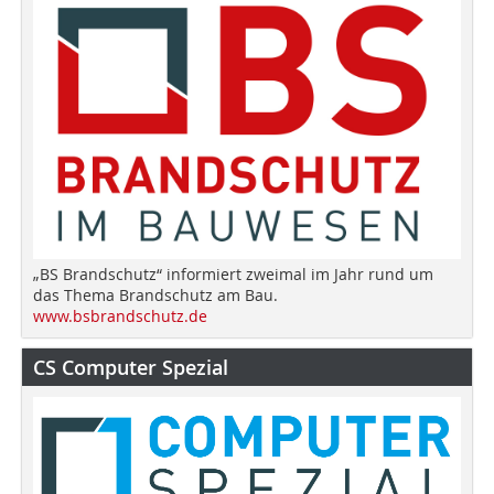
„BS Brandschutz“ informiert zweimal im Jahr rund um
das Thema Brandschutz am Bau.
www.bsbrandschutz.de
CS Computer Spezial