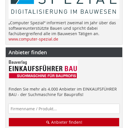
„Computer Spezial“ informiert zweimal im Jahr über das
softwareunterstützte Bauen und spricht dabei
fachübergreifend alle im Bauwesen Tätigen an.
www.computer-spezial.de
Anbieter finden
Finden Sie mehr als 4.000 Anbieter im EINKAUFSFÜHRER
BAU - der Suchmaschine für Bauprofis!
Anbieter finden!