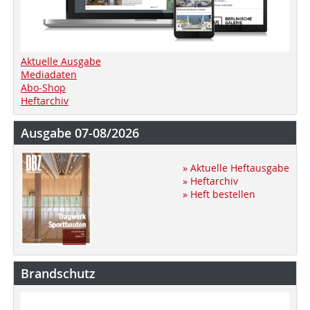
Aktuelle Ausgabe
Mediadaten
Abo-Shop
Heftarchiv
Ausgabe 07-08/2026
» Aktuelle Heftausgabe
» Heftarchiv
» Heft bestellen
Brandschutz