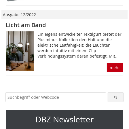
Ausgabe 12/2022
Licht am Band
Ein eigens entwickelter Textilgurt bietet der
Plusminus-Kollektion den Halt und die
elektrische Leitfähigkeit; die Leuchten
werden intuitiv mit einem Clip-
Verbindungssystem daran befestigt. Mit...
mehr
DBZ Newsletter