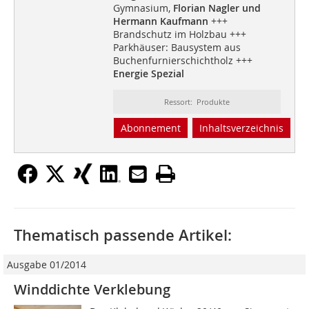
Gymnasium,
Florian Nagler und
Hermann Kaufmann
+++
Brandschutz im Holzbau +++
Parkhäuser: Bausystem aus
Buchenfurnierschichtholz +++
Energie Spezial
Ressort: Produkte
Abonnement
Inhaltsverzeichnis
Thematisch passende Artikel:
Ausgabe 01/2014
Winddichte Verklebung