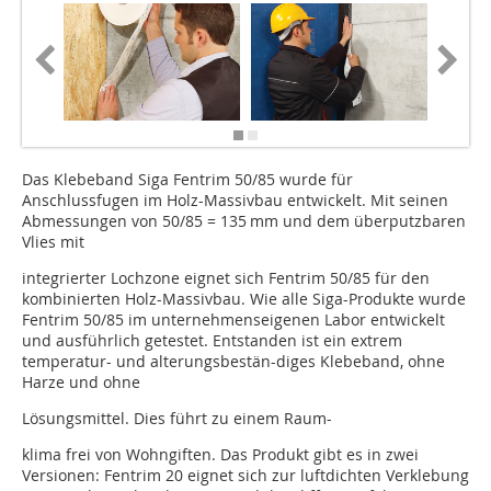
Das Klebeband Siga Fentrim 50/85 wurde für
Anschlussfugen im Holz-Massivbau entwickelt. Mit seinen
Abmessungen von 50/85 = 135 mm und dem überputzbaren
Vlies mit
integrierter Lochzone eignet sich Fentrim 50/85 für den
kombinierten Holz-Massivbau. Wie alle Siga-Produkte wurde
Fentrim 50/85 im unternehmenseigenen Labor entwickelt
und ausführlich getestet. Entstanden ist ein extrem
temperatur- und alterungs­bestän-diges Klebeband, ohne
Harze und ohne
Lösungsmittel. Dies führt zu einem Raum-
klima frei von Wohngiften. Das Produkt gibt es in zwei
Versionen: Fentrim 20 eignet sich zur luftdichten Verklebung