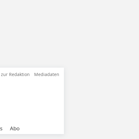
 zur Redaktion
Mediadaten
s
Abo