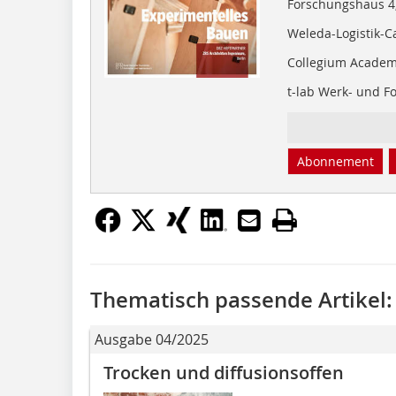
Forschungshaus 4,
Weleda-Logistik-
Collegium Academ
t-lab Werk- und F
Abonnement
Thematisch passende Artikel:
Ausgabe 04/2025
Trocken und diffusionsoffen