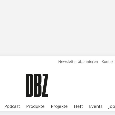
Newsletter abonnieren
Kontakt
Podcast
Produkte
Projekte
Heft
Events
Job