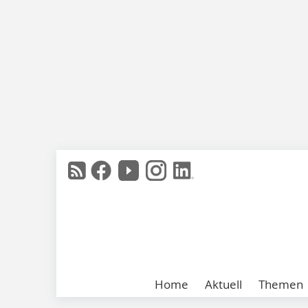
Home
Aktuell
Themen