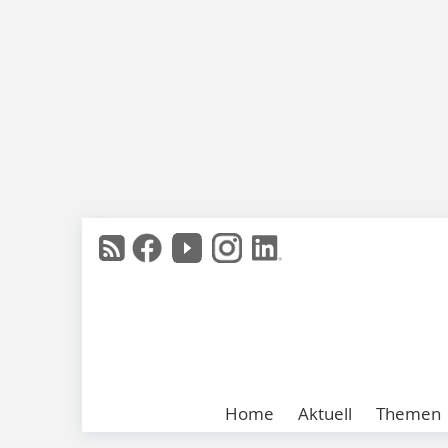
Home
Aktuell
Themen