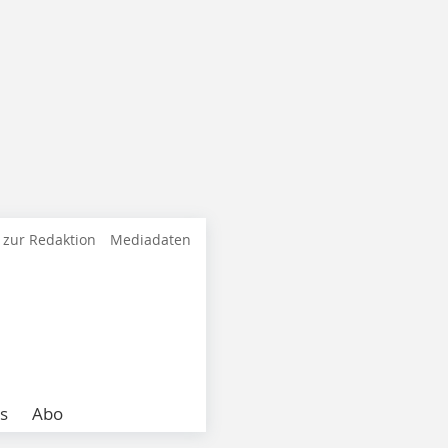
 zur Redaktion
Mediadaten
s
Abo