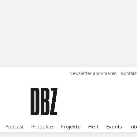
Newsletter abonnieren
Kontakt
Podcast
Produkte
Projekte
Heft
Events
Job