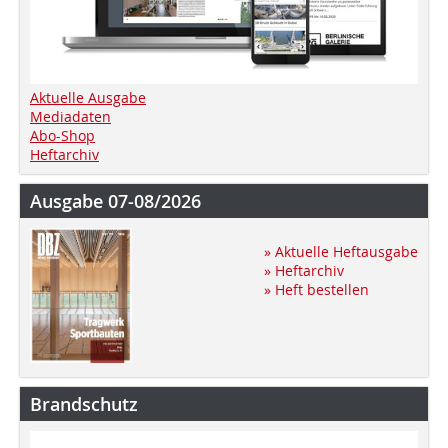
Aktuelle Ausgabe
Mediadaten
Abo-Shop
Heftarchiv
Ausgabe 07-08/2026
» Aktuelle Heftausgabe
» Heftarchiv
» Heft bestellen
Brandschutz