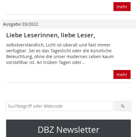
mehr
Ausgabe 03/2022
Liebe Leserinnen, liebe Leser,
selbstverständlich, Licht ist überall und fast immer
verfügbar. Sei es das Tageslicht oder die künstliche
Beleuchtung, ohne die unser modernes Leben kaum
vorstellbar ist. An trüben Tagen oder...
mehr
DBZ Newsletter