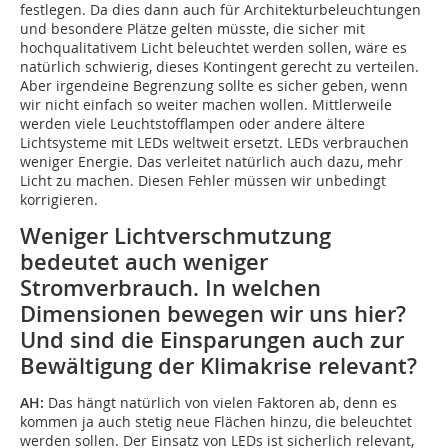
festlegen. Da dies dann auch für Architekturbeleuchtungen
und besondere Plätze gelten müsste, die sicher mit
hochqualitativem Licht beleuchtet werden sollen, wäre es
natürlich schwierig, dieses Kontingent gerecht zu verteilen.
Aber irgendeine Begrenzung sollte es sicher geben, wenn
wir nicht einfach so weiter machen wollen. Mittlerweile
werden viele Leuchtstofflampen oder andere ältere
Lichtsysteme mit LEDs weltweit ersetzt. LEDs verbrauchen
weniger Energie. Das verleitet natürlich auch dazu, mehr
Licht zu machen. Diesen Fehler müssen wir unbedingt
korrigieren.
Weniger Lichtverschmutzung
bedeutet auch weniger
Stromverbrauch. In welchen
Dimensionen bewegen wir uns hier?
Und sind die Einsparungen auch zur
Bewältigung der Klimakrise relevant?
AH:
Das hängt natürlich von vielen Faktoren ab, denn es
kommen ja auch stetig neue Flächen hinzu, die beleuchtet
werden sollen. Der Einsatz von LEDs ist sicherlich relevant,