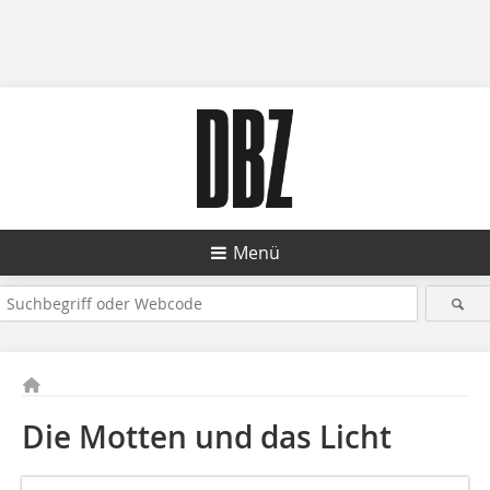
Menü
Die Motten und das Licht