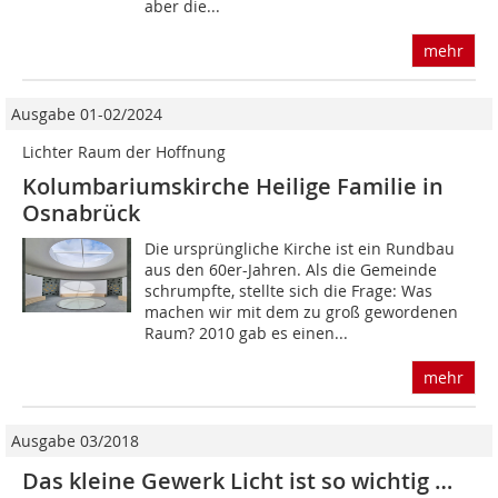
aber die...
mehr
Ausgabe 01-02/2024
Lichter Raum der Hoffnung
Kolumbariumskirche Heilige Familie in
Osnabrück
Die ursprüngliche Kirche ist ein Rundbau
aus den 60er-Jahren. Als die Gemeinde
schrumpfte, stellte sich die Frage: Was
machen wir mit dem zu groß gewordenen
Raum? 2010 gab es einen...
mehr
Ausgabe 03/2018
Das kleine Gewerk Licht ist so wichtig …