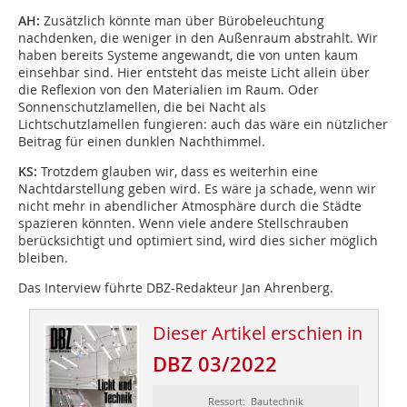
AH:
Zusätzlich könnte man über Bürobeleuchtung
nachdenken, die weniger in den Außenraum abstrahlt. Wir
haben bereits Systeme angewandt, die von unten kaum
einsehbar sind. Hier entsteht das meiste Licht allein über
die Reflexion von den Materialien im Raum. Oder
Sonnenschutzlamellen, die bei Nacht als
Lichtschutzlamellen fungieren: auch das wäre ein nützlicher
Beitrag für einen dunklen Nachthimmel.
KS:
Trotzdem glauben wir, dass es weiterhin eine
Nachtdarstellung geben wird. Es wäre ja schade, wenn wir
nicht mehr in abendlicher Atmosphäre durch die Städte
spazieren könnten. Wenn viele andere Stellschrauben
berücksichtigt und optimiert sind, wird dies sicher möglich
bleiben.
Das Interview führte DBZ-Redakteur Jan Ahrenberg.
Dieser Artikel erschien in
DBZ 03/2022
Ressort: Bautechnik