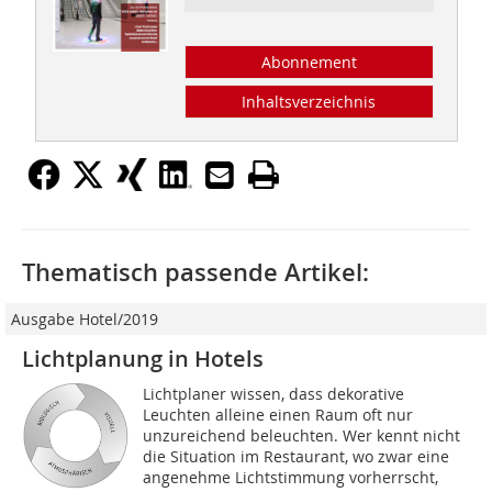
Abonnement
Inhaltsverzeichnis
Thematisch passende Artikel:
Ausgabe Hotel/2019
Lichtplanung in Hotels
Lichtplaner wissen, dass dekorative
Leuchten alleine einen Raum oft nur
unzureichend beleuchten. Wer kennt nicht
die Situation im Restaurant, wo zwar eine
angenehme Lichtstimmung vorherrscht,