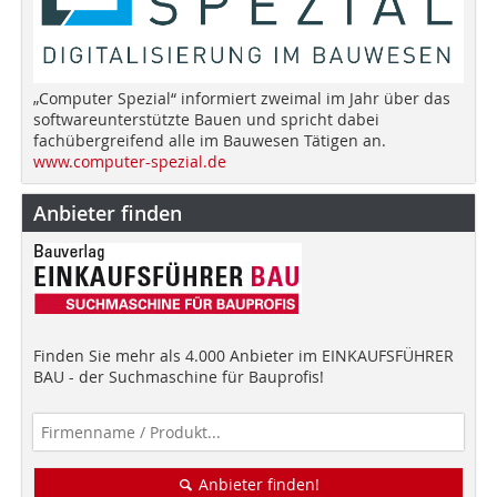
„Computer Spezial“ informiert zweimal im Jahr über das
softwareunterstützte Bauen und spricht dabei
fachübergreifend alle im Bauwesen Tätigen an.
www.computer-spezial.de
Anbieter finden
Finden Sie mehr als 4.000 Anbieter im EINKAUFSFÜHRER
BAU - der Suchmaschine für Bauprofis!
Anbieter finden!