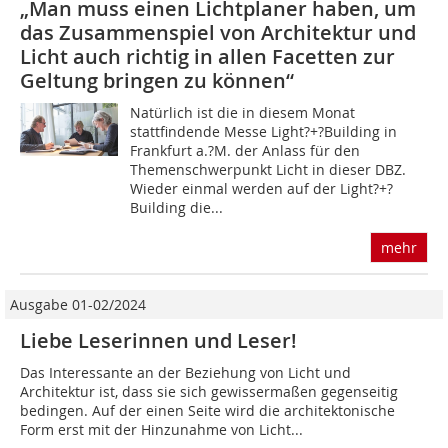
„Man muss einen Lichtplaner haben, um
das Zusammenspiel von Architektur und
Licht auch richtig in allen Facetten zur
Geltung bringen zu können“
Natürlich ist die in diesem Monat
stattfindende Messe Light?+?Building in
Frankfurt a.?M. der Anlass für den
Themenschwerpunkt Licht in dieser DBZ.
Wieder einmal werden auf der Light?+?
Building die...
mehr
Ausgabe 01-02/2024
Liebe Leserinnen und Leser!
Das Interessante an der Beziehung von Licht und
Architektur ist, dass sie sich gewissermaßen gegenseitig
bedingen. Auf der einen Seite wird die architektonische
Form erst mit der Hinzunahme von Licht...