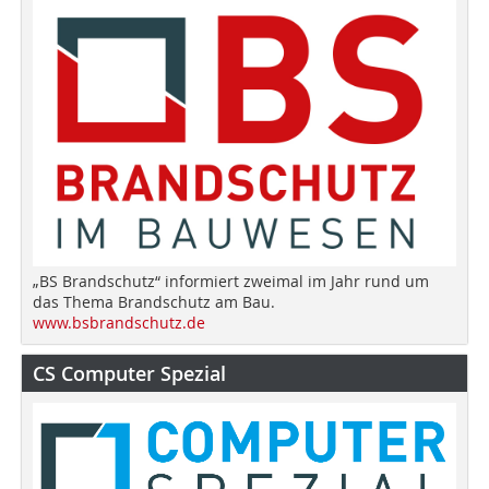
„BS Brandschutz“ informiert zweimal im Jahr rund um
das Thema Brandschutz am Bau.
www.bsbrandschutz.de
CS Computer Spezial