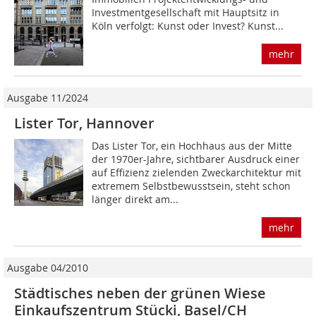
Investmentgesellschaft mit Hauptsitz in
Köln verfolgt: Kunst oder Invest? Kunst...
mehr
Ausgabe 11/2024
Lister Tor, Hannover
Das Lister Tor, ein Hochhaus aus der Mitte
der 1970er-Jahre, sichtbarer Ausdruck einer
auf Effizienz zielenden Zweckarchitektur mit
extremem Selbstbewusstsein, steht schon
länger direkt am...
mehr
Ausgabe 04/2010
Städtisches neben der grünen Wiese
Einkaufszentrum Stücki, Basel/CH