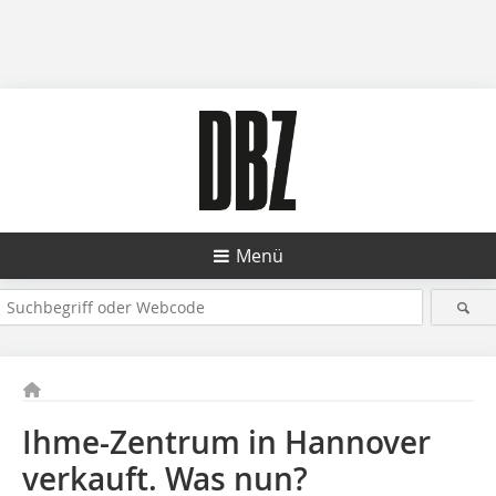
Menü
Ihme-Zentrum in Hannover
verkauft. Was nun?