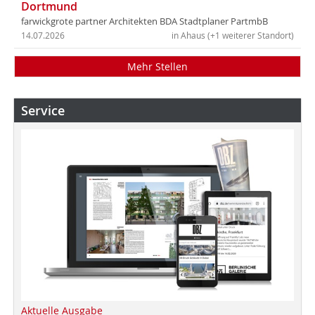
Dortmund
farwickgrote partner Architekten BDA Stadtplaner PartmbB
14.07.2026
in Ahaus (+1 weiterer Standort)
Mehr Stellen
Service
Aktuelle Ausgabe