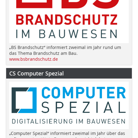
„BS Brandschutz“ informiert zweimal im Jahr rund um
das Thema Brandschutz am Bau.
www.bsbrandschutz.de
CS Computer Spezial
„Computer Spezial“ informiert zweimal im Jahr über das