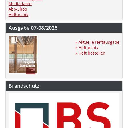
Mediadaten
Abo-Shop
Heftarchiv
Ausgabe 07-08/2026
» Aktuelle Heftausgabe
» Heftarchiv
» Heft bestellen
Brandschutz