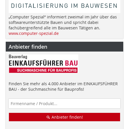
„Computer Spezial“ informiert zweimal im Jahr über das
softwareunterstützte Bauen und spricht dabei
fachübergreifend alle im Bauwesen Tätigen an.
www.computer-spezial.de
Anbieter finden
Finden Sie mehr als 4.000 Anbieter im EINKAUFSFÜHRER
BAU - der Suchmaschine für Bauprofis!
Anbieter finden!