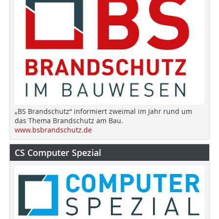
„BS Brandschutz“ informiert zweimal im Jahr rund um
das Thema Brandschutz am Bau.
www.bsbrandschutz.de
CS Computer Spezial