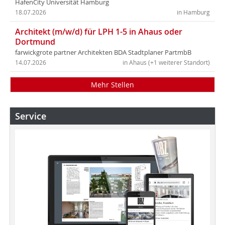
HafenCity Universität Hamburg
18.07.2026
in Hamburg
Architekt (m/w/d) für LPH 1-5 in Ahaus oder
Dortmund
farwickgrote partner Architekten BDA Stadtplaner PartmbB
14.07.2026
in Ahaus (+1 weiterer Standort)
Mehr Stellen
Service