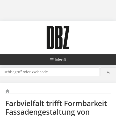
Menü
Farbvielfalt trifft Formbarkeit
Fassadengestaltung von