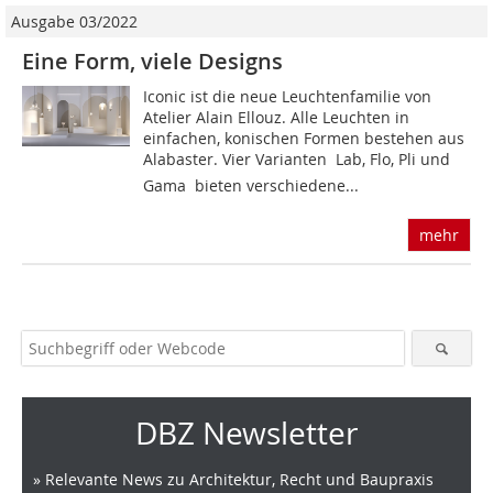
Ausgabe 03/2022
Eine Form, viele Designs
Iconic ist die neue Leuchtenfamilie von
Atelier Alain Ellouz. Alle Leuchten in
einfachen, konischen Formen bestehen aus
Alabaster. Vier Varianten ­ Lab, Flo, Pli und
Gama  bieten verschiedene...
mehr
DBZ Newsletter
» Relevante News zu Architektur, Recht und Baupraxis