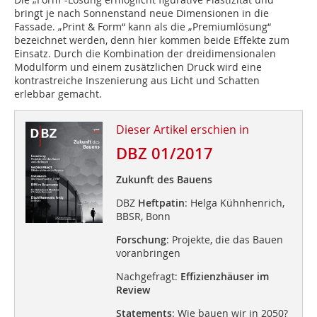
bringt je nach Sonnenstand neue Dimensionen in die
Fassade. „Print & Form“ kann als die „Premiumlösung“
bezeichnet werden, denn hier kommen beide Effekte zum
Einsatz. Durch die Kombination der dreidimensionalen
Modulform und einem zusätzlichen Druck wird eine
kontrastreiche Inszenierung aus Licht und Schatten
erlebbar gemacht.
Dieser Artikel erschien in
DBZ 01/2017
Zukunft des Bauens
DBZ
Heftpatin
: Helga Kühnhenrich,
BBSR, Bonn
Forschung
: Projekte, die das Bauen
voranbringen
Nachgefragt:
Effizienzhäuser im
Review
Statements
: Wie bauen wir in 2050?