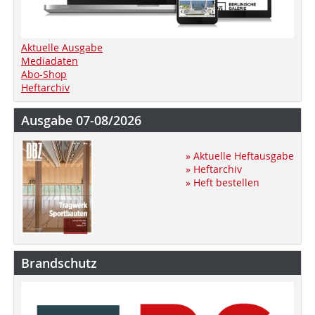
Aktuelle Ausgabe
Mediadaten
Abo-Shop
Heftarchiv
Ausgabe 07-08/2026
» Aktuelle Heftausgabe
» Heftarchiv
» Heft bestellen
Brandschutz