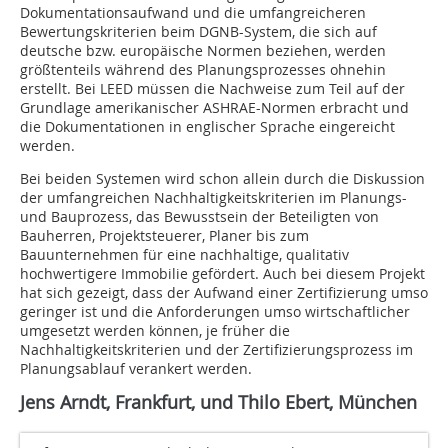
Dokumentationsaufwand und die umfangreicheren
Bewertungskriterien beim DGNB-System, die sich auf
deutsche bzw. europäische Normen beziehen, werden
größtenteils während des Planungsprozesses ohnehin
erstellt. Bei LEED müssen die Nachweise zum Teil auf der
Grundlage amerikanischer ASHRAE-Normen erbracht und
die Dokumentationen in englischer Sprache eingereicht
werden.
Bei beiden Systemen wird schon allein durch die Diskussion
der umfangreichen Nachhaltigkeitskriterien im Planungs-
und Bauprozess, das Bewusstsein der Beteiligten von
Bauherren, Projektsteuerer, Planer bis zum
Bauunternehmen für eine nachhaltige, qualitativ
hochwertigere Immobilie gefördert. Auch bei diesem Projekt
hat sich gezeigt, dass der Aufwand einer Zertifizierung umso
geringer ist und die Anforderungen umso wirtschaftlicher
umgesetzt werden können, ­je früher die
Nachhaltigkeitskriterien und der Zertifizierungsprozess im
Planungsablauf verankert werden.
Jens Arndt, Frankfurt, und Thilo Ebert, München