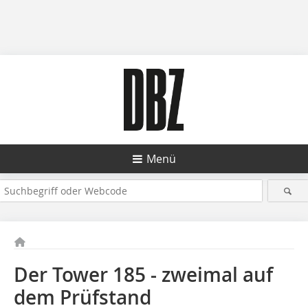
Menü
Der Tower 185 - zweimal auf
dem Prüfstand