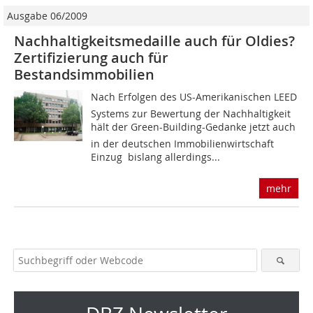
Ausgabe 06/2009
Nachhaltigkeitsmedaille auch für Oldies?
Zertifizierung auch für
Bestandsimmobilien
Nach Erfolgen des US-Amerikanischen LEED
Systems zur Bewertung der Nachhaltigkeit
hält der Green-Building-Gedanke jetzt auch
in der deutschen Immobilienwirtschaft
Einzug  bislang allerdings...
mehr