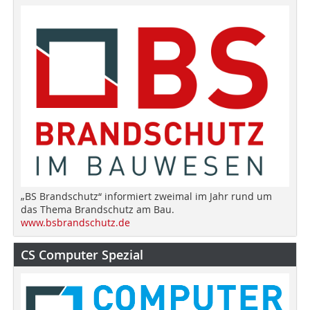
„BS Brandschutz“ informiert zweimal im Jahr rund um
das Thema Brandschutz am Bau.
www.bsbrandschutz.de
CS Computer Spezial