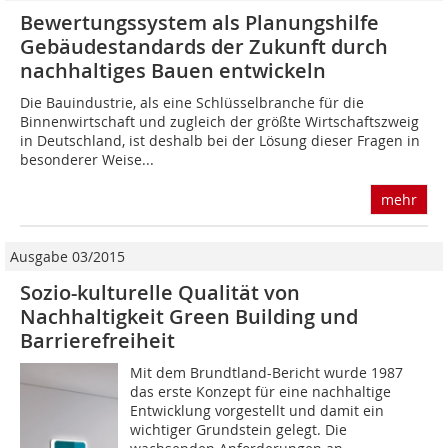
Bewertungssystem als Planungshilfe
Gebäudestandards der Zukunft durch
nachhaltiges Bauen entwickeln
Die Bauindustrie, als eine Schlüsselbranche für die
Binnenwirtschaft und zugleich der größte Wirt­schaftszweig
in Deutschland, ist deshalb bei der Lösung dieser Fragen in
besonderer Weise...
mehr
Ausgabe 03/2015
Sozio-kulturelle Qualität von
Nachhaltigkeit Green Building und
Barrierefreiheit
Mit dem Brundtland-Bericht wurde 1987
das erste Konzept für eine nachhaltige
Entwicklung vorgestellt und damit ein
wichtiger Grundstein gelegt. Die