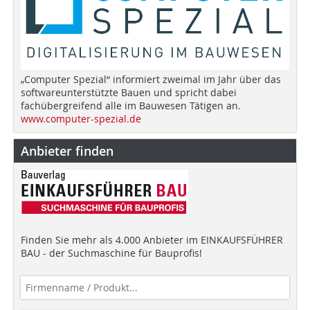
„Computer Spezial“ informiert zweimal im Jahr über das
softwareunterstützte Bauen und spricht dabei
fachübergreifend alle im Bauwesen Tätigen an.
www.computer-spezial.de
Anbieter finden
Finden Sie mehr als 4.000 Anbieter im EINKAUFSFÜHRER
BAU - der Suchmaschine für Bauprofis!