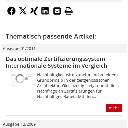
Thematisch passende Artikel:
Ausgabe 01/2011
Das optimale Zertifizierungs­system
Internationale Systeme im Vergleich
Nachhaltigkeit wird zunehmend zu einem
Grundprinzip in der zeitgenössischen
Archi­ tektur. Gleichzeitig steigt damit die
Nach­frage an Zertifizierungen für
Nachhaltiges Bauen. Mit den...
mehr
Ausgabe 12/2009