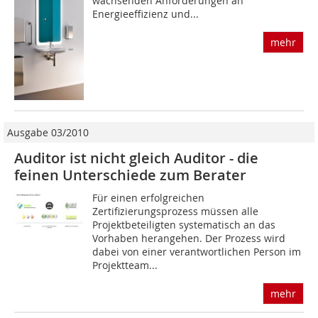
wachsenden Anforderungen an
Energieeffizienz und...
mehr
Ausgabe 03/2010
Auditor ist nicht gleich Auditor - die
feinen Unterschiede zum Berater
Für einen erfolgreichen
Zertifizierungsprozess müssen alle
Projektbeteiligten systematisch an das
Vorhaben herangehen. Der Prozess wird
dabei von einer verantwortlichen Person im
Projektteam...
mehr