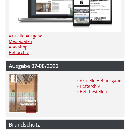
Aktuelle Ausgabe
Mediadaten
Abo-Shop
Heftarchiv
Ausgabe 07-08/2026
» Aktuelle Heftausgabe
» Heftarchiv
» Heft bestellen
Brandschutz