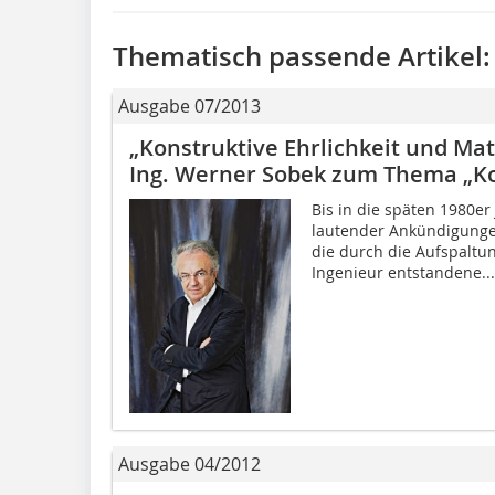
Thematisch passende Artikel:
Ausgabe 07/2013
„Konstruktive Ehrlichkeit und Mate
Ing. Werner Sobek zum Thema „Ko
Bis in die späten 1980er J
lautender Ankündigunge
die durch die Aufspaltu
Ingenieur entstandene...
Ausgabe 04/2012