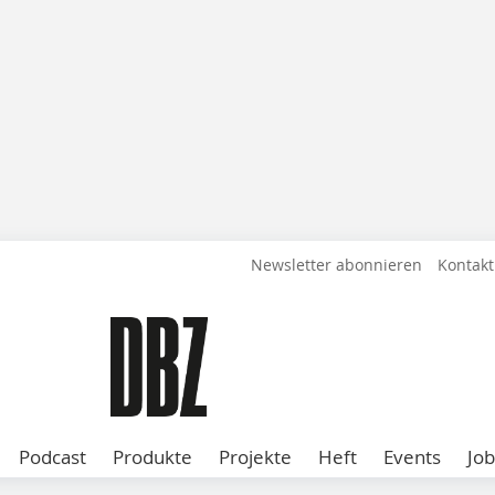
Newsletter abonnieren
Kontakt
Podcast
Produkte
Projekte
Heft
Events
Job