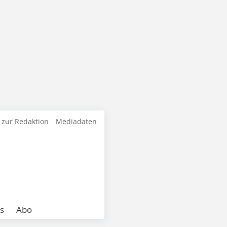
 zur Redaktion
Mediadaten
s
Abo