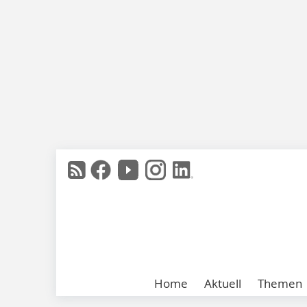
Home
Aktuell
Themen