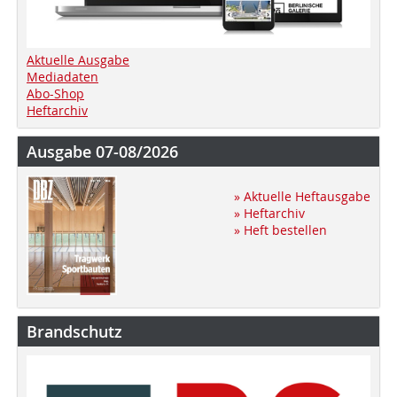
Aktuelle Ausgabe
Mediadaten
Abo-Shop
Heftarchiv
Ausgabe 07-08/2026
» Aktuelle Heftausgabe
» Heftarchiv
» Heft bestellen
Brandschutz