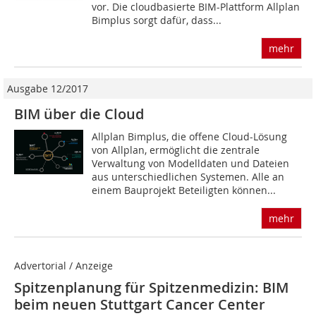
vor. Die cloudbasierte BIM-Plattform Allplan
Bimplus sorgt dafür, dass...
mehr
Ausgabe 12/2017
BIM über die Cloud
Allplan Bimplus, die offene Cloud-Lösung
von Allplan, ermöglicht die zentrale
Verwaltung von Modelldaten und Dateien
aus unterschiedlichen Systemen. Alle an
einem Bauprojekt Beteiligten können...
mehr
Advertorial / Anzeige
Spitzenplanung für Spitzenmedizin: BIM
beim neuen Stuttgart Cancer Center