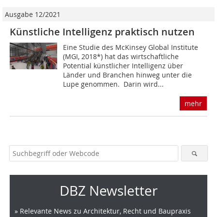
Ausgabe 12/2021
Künstliche Intelligenz praktisch nutzen
Eine Studie des McKinsey Global Institute
(MGI, 2018*) hat das wirtschaftliche
Potential künstlicher Intelligenz über
Länder und Branchen hinweg unter die
Lupe genommen. Darin wird...
mehr
DBZ Newsletter
» Relevante News zu Architektur, Recht und Baupraxis