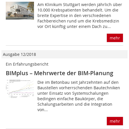
Am Klinikum Stuttgart werden jährlich über
10.000 Krebspatienten behandelt. Um die
breite Expertise in den verschiedenen
Fachbereichen rund um die Krebsmedizin
vor Ort künftig unter einem Dach zu...
mehr
Ausgabe 12/2018
Ein Erfahrungsbericht
BIMplus – Mehrwerte der BIM-Planung
Die im Betonbau seit Jahrzehnten auf den
Baustellen vorherrschenden Bautechniken
unter Einsatz von Systemschalungen
bedingen einfache Baukörper, die
Schalungsarbeiten und die Integration
von...
mehr