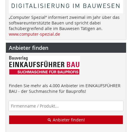
„Computer Spezial“ informiert zweimal im Jahr über das
softwareunterstützte Bauen und spricht dabei
fachübergreifend alle im Bauwesen Tätigen an.
www.computer-spezial.de
Anbieter finden
Finden Sie mehr als 4.000 Anbieter im EINKAUFSFÜHRER
BAU - der Suchmaschine für Bauprofis!
Anbieter finden!