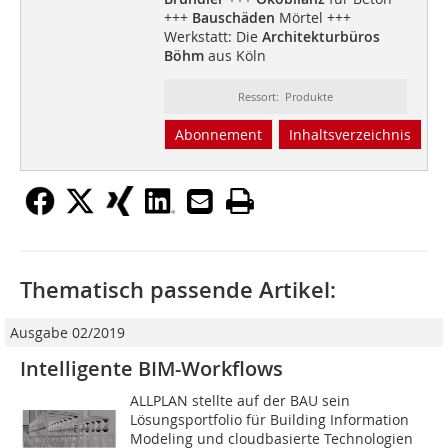
+++
Bauschäden
Mörtel +++
Werkstatt: Die
Architekturbüros
Böhm
aus Köln
Ressort: Produkte
Abonnement
Inhaltsverzeichnis
Thematisch passende Artikel:
Ausgabe 02/2019
Intelligente BIM-Workflows
ALLPLAN stellte auf der BAU sein
Lösungsportfolio für Building Information
Modeling und cloudbasierte Technologien