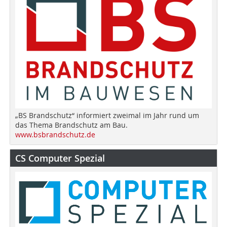
„BS Brandschutz“ informiert zweimal im Jahr rund um
das Thema Brandschutz am Bau.
www.bsbrandschutz.de
CS Computer Spezial