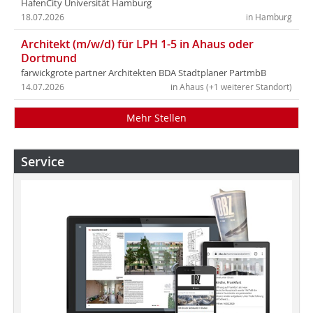
HafenCity Universität Hamburg
18.07.2026
in Hamburg
Architekt (m/w/d) für LPH 1-5 in Ahaus oder
Dortmund
farwickgrote partner Architekten BDA Stadtplaner PartmbB
14.07.2026
in Ahaus (+1 weiterer Standort)
Mehr Stellen
Service