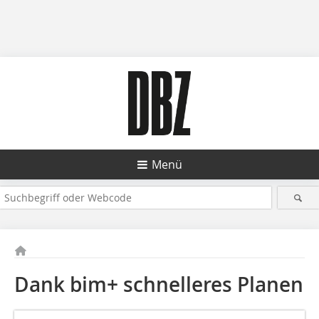
Menü
Dank bim+ schnelleres Planen