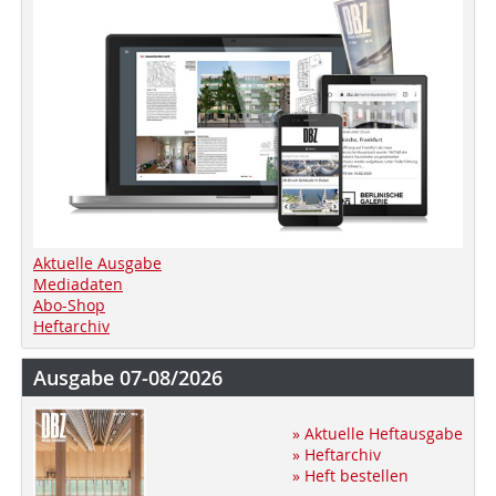
Aktuelle Ausgabe
Mediadaten
Abo-Shop
Heftarchiv
Ausgabe 07-08/2026
» Aktuelle Heftausgabe
» Heftarchiv
» Heft bestellen