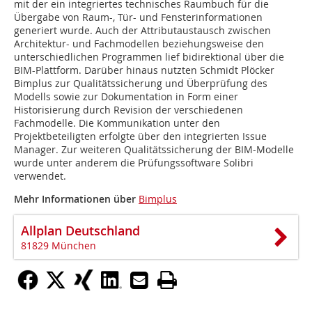
mit der ein integriertes technisches Raumbuch für die
Übergabe von Raum-, Tür- und Fensterinformationen
generiert wurde. Auch der Attributaustausch zwischen
Architektur- und Fachmodellen beziehungsweise den
unterschiedlichen Programmen lief bidirektional über die
BIM-Plattform. Darüber hinaus nutzten Schmidt Plöcker
Bimplus zur Qualitätssicherung und Überprüfung des
Modells sowie zur Dokumentation in Form einer
Historisierung durch Revision der verschiedenen
Fachmodelle. Die Kommunikation unter den
Projektbeteiligten erfolgte über den integrierten Issue
Manager. Zur weiteren Qualitätssicherung der BIM-Modelle
wurde unter anderem die Prüfungssoftware Solibri
verwendet.
Mehr Informationen über
Bimplus
Allplan Deutschland
81829 München