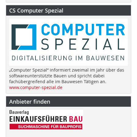
CS Computer Spezial
„Computer Spezial“ informiert zweimal im Jahr über das
softwareunterstützte Bauen und spricht dabei
fachübergreifend alle im Bauwesen Tätigen an.
www.computer-spezial.de
Anbieter finden