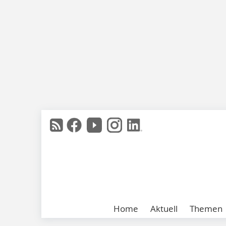
Home
Aktuell
Themen