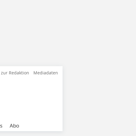
 zur Redaktion
Mediadaten
s
Abo