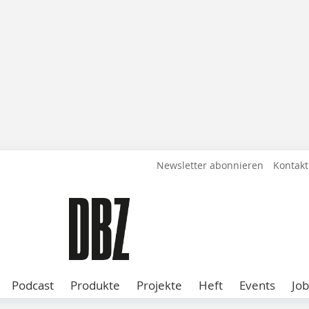
Newsletter abonnieren
Kontakt
Podcast
Produkte
Projekte
Heft
Events
Job