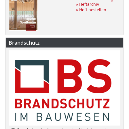
» Heftarchiv
» Heft bestellen
Brandschutz