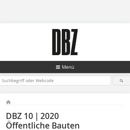
Menü
DBZ 10 | 2020
Öffentliche Bauten