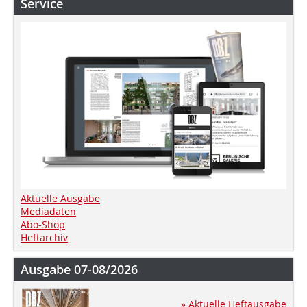
Service
Aktuelle Ausgabe
Mediadaten
Abo-Shop
Heftarchiv
Ausgabe 07-08/2026
» Aktuelle Heftausgabe