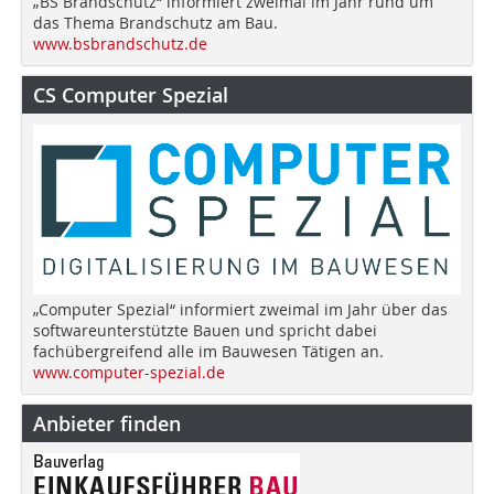
„BS Brandschutz“ informiert zweimal im Jahr rund um
das Thema Brandschutz am Bau.
www.bsbrandschutz.de
CS Computer Spezial
„Computer Spezial“ informiert zweimal im Jahr über das
softwareunterstützte Bauen und spricht dabei
fachübergreifend alle im Bauwesen Tätigen an.
www.computer-spezial.de
Anbieter finden