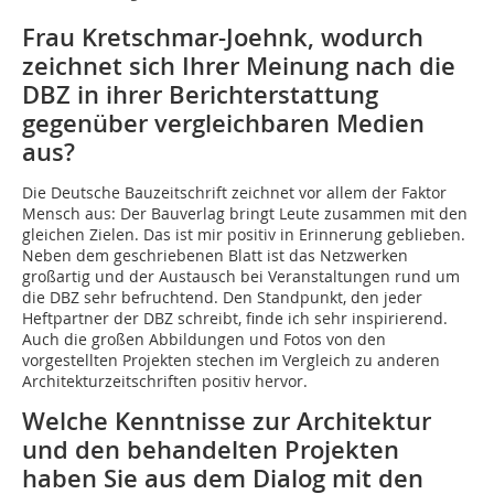
Frau Kretschmar-Joehnk, wodurch
zeichnet sich Ihrer Meinung nach die
DBZ in ihrer Berichterstattung
gegenüber vergleichbaren Me­dien
aus?
Die Deutsche Bauzeitschrift zeichnet vor allem der Faktor
Mensch aus: Der Bauverlag bringt Leute zusammen mit den
gleichen Zielen. Das ist mir positiv in Erinnerung geblieben.
Neben dem geschriebenen Blatt ist das Netzwerken
großartig und der Austausch bei Veranstaltungen rund um
die DBZ sehr befruchtend. Den Standpunkt, den jeder
Heftpartner der DBZ schreibt, finde ich sehr inspirierend.
Auch die großen Abbildungen und Fotos von den
vorgestellten Projekten stechen im Vergleich zu anderen
Architekturzeitschriften positiv hervor.
Welche Kenntnisse zur Architektur
und den behandelten Projekten
haben Sie aus dem Dialog mit den