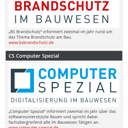
„BS Brandschutz“ informiert zweimal im Jahr rund um
das Thema Brandschutz am Bau.
www.bsbrandschutz.de
CS Computer Spezial
„Computer Spezial“ informiert zweimal im Jahr über das
softwareunterstützte Bauen und spricht dabei
fachübergreifend alle im Bauwesen Tätigen an.
www.computer-spezial.de