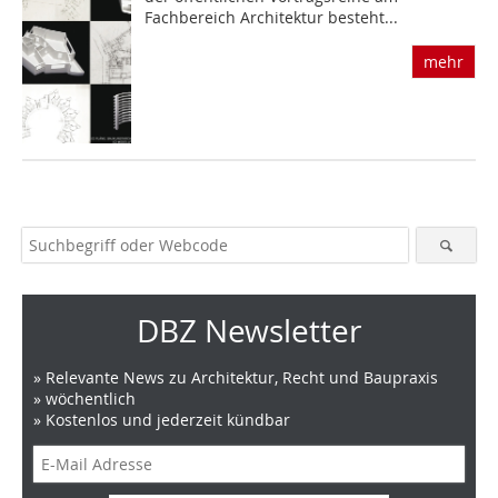
Fachbereich Architektur besteht...
mehr
DBZ Newsletter
» Relevante News zu Architektur, Recht und Baupraxis
» wöchentlich
» Kostenlos und jederzeit kündbar