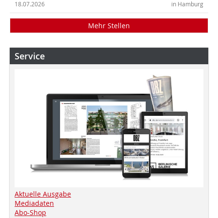
18.07.2026
in Hamburg
Mehr Stellen
Service
Aktuelle Ausgabe
Mediadaten
Abo-Shop