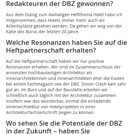
Redakteuren der DBZ gewonnen?
Aus dem Dialog zum damaligen Heftthema Hotel habe ich
mitgenommen, dass Hotels immer mehr auch als
Arbeitsplätze gesehen werden. Da gehen wir weg von der
Kälte des Büros der letzten 20 Jahre.
Welche Resonanzen haben Sie auf die
Heftpartnerschaft erhalten?
Auf die Heftpartnerschaft haben wir nur positive
Resonanzen erhalten. Wir sind im Zusammenschluss der
ansonsten hochbaulastigen Architektur als
Innenarchitektinnen und Innenarchitekten eher die Exoten
bei einem Fachmagazin wie der DBZ. Dieser Clash kam sehr
gut an. Im Büro und auf der Baustelle arbeiten wir
schließlich auch täglich mit der Architektur zusammen.
Insofern war das wunderbar, einmal die einladende
Innenarchitektur von Hotelprojekten in einer
Architekturfachzeitschrift zeigen zu können.
Wo sehen Sie die Potentiale der DBZ
in der Zukunft – haben Sie