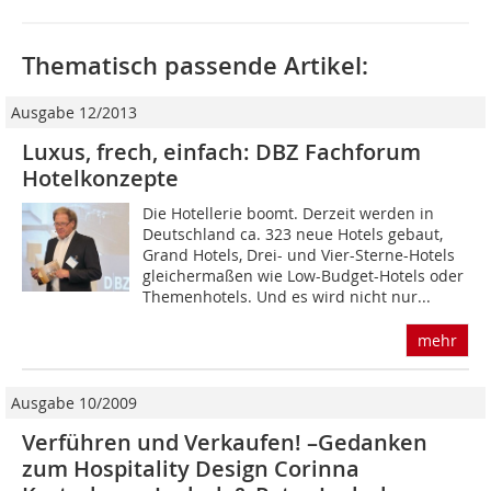
Thematisch passende Artikel:
Ausgabe 12/2013
Luxus, frech, einfach: DBZ Fachforum
Hotelkonzepte
Die Hotellerie boomt. Derzeit werden in
Deutschland ca. 323 neue Hotels gebaut,
Grand Hotels, Drei- und Vier-Sterne-Hotels
gleichermaßen wie Low-Budget-Hotels oder
Themenhotels. Und es wird nicht nur...
mehr
Ausgabe 10/2009
Verführen und Verkaufen! –Gedanken
zum Hospitality Design Corinna