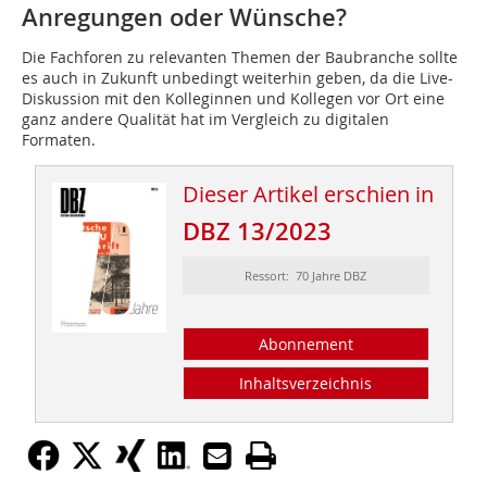
Anregungen oder Wünsche?
Die Fachforen zu relevanten Themen der Baubranche sollte
es auch in Zukunft unbedingt weiterhin geben, da die Live-
Diskussion mit den Kolleginnen und Kollegen vor Ort eine
ganz andere Qualität hat im Vergleich zu digitalen
Formaten.
Dieser Artikel erschien in
DBZ 13/2023
Ressort: 70 Jahre DBZ
Abonnement
Inhaltsverzeichnis