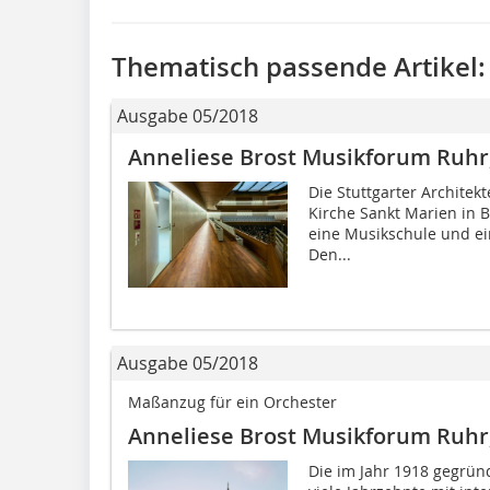
Thematisch passende Artikel:
Ausgabe 05/2018
Anneliese Brost Musikforum Ruh
Die Stuttgarter Archite
Kirche Sankt Marien in 
eine Musikschule und ei
Den...
Ausgabe 05/2018
Maßanzug für ein Orchester
Anneliese Brost Musikforum Ruh
Die im Jahr 1918 gegrü