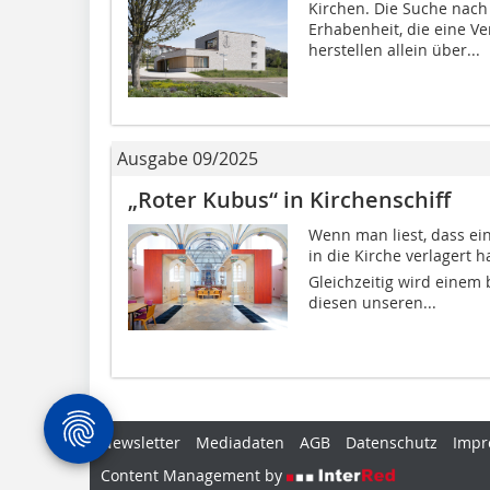
Kirchen. Die Suche nach
Erhabenheit, die eine 
herstellen allein über...
Ausgabe 09/2025
„Roter Kubus“ in Kirchenschiff
Wenn man liest, dass e
in die Kirche verlagert
Gleichzeitig wird einem
diesen unseren...
Newsletter
Mediadaten
AGB
Datenschutz
Impr
Content Management by