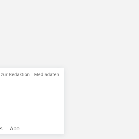
 zur Redaktion
Mediadaten
s
Abo