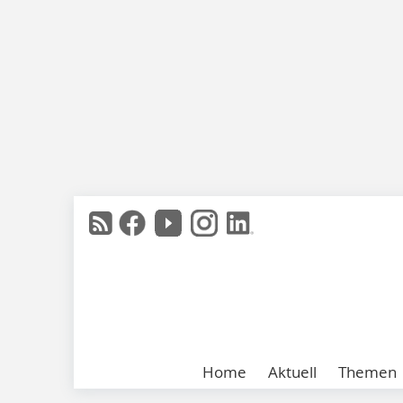
Home
Aktuell
Themen