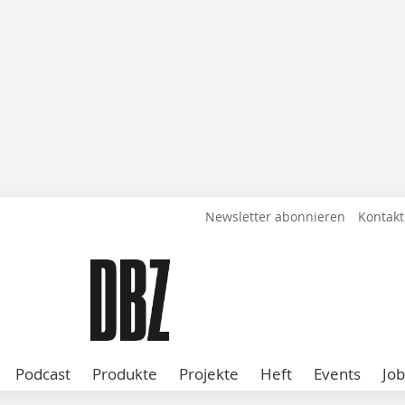
Newsletter abonnieren
Kontakt
Podcast
Produkte
Projekte
Heft
Events
Job