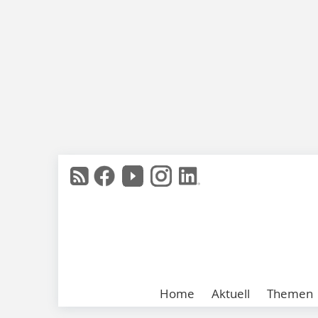
Home
Aktuell
Themen