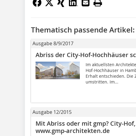
Thematisch passende Artikel:
Ausgabe 8/9/2017
Abriss der City-Hof-Hochhäuser s
Im aktuellsten Architek
Hof-Hochhäuser in Hamb
Erhalt entschieden. Die Z
umstritten. Im...
Ausgabe 12/2015
Mit Abriss oder mit gmp? City-Hof
www.gmp-architekten.de