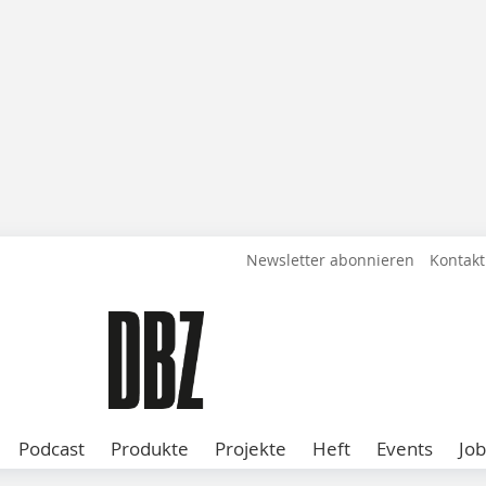
Newsletter abonnieren
Kontakt
Podcast
Produkte
Projekte
Heft
Events
Job