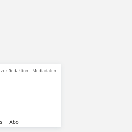
 zur Redaktion
Mediadaten
s
Abo