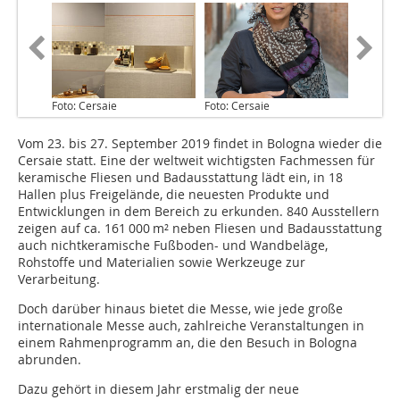
Foto: Cersaie
Foto: Cersaie
Vom 23. bis 27. September 2019 findet in Bologna wieder die
Cersaie statt. Eine der weltweit wichtigsten Fachmessen für
keramische Fliesen und Badausstattung lädt ein, in 18
Hallen plus Freigelände, die neuesten Produkte und
Entwicklungen in dem Bereich zu erkunden. 840 Ausstellern
zeigen auf ca. 161 000 m² neben Fliesen und Badausstattung
auch nichtkeramische Fußboden- und Wandbeläge,
Rohstoffe und Materialien sowie Werkzeuge zur
Verarbeitung.
Doch darüber hinaus bietet die Messe, wie jede große
internationale Messe auch, zahlreiche Veranstaltungen in
einem Rahmenprogramm an, die den Besuch in Bologna
abrunden.
Dazu gehört in diesem Jahr erstmalig der neue