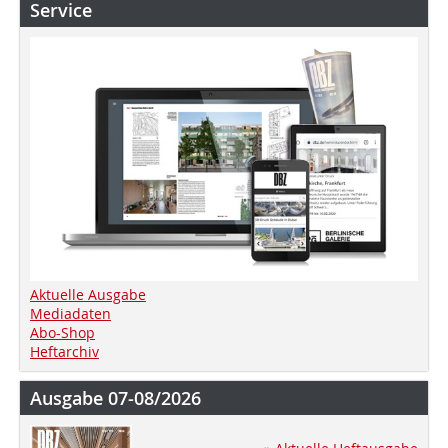
Service
Aktuelle Ausgabe
Mediadaten
Abo-Shop
Heftarchiv
Ausgabe 07-08/2026