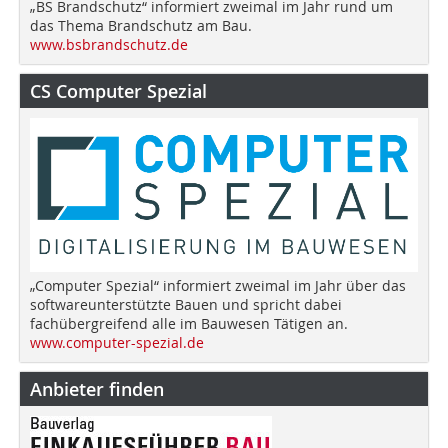
„BS Brandschutz“ informiert zweimal im Jahr rund um
das Thema Brandschutz am Bau.
www.bsbrandschutz.de
CS Computer Spezial
„Computer Spezial“ informiert zweimal im Jahr über das
softwareunterstützte Bauen und spricht dabei
fachübergreifend alle im Bauwesen Tätigen an.
www.computer-spezial.de
Anbieter finden