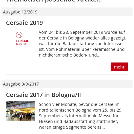
Ausgabe 12/2019
Cersaie 2019
Vom 24. bis 28. September 2019 wurde auf
der Cersaie in Bologna wieder alles gezeigt,
was für die Badausstattung von Interesse
ist. Vom Rohmaterial über keramische und
nichtkeramische Boden- und...
mehr
Ausgabe 8/9/2017
Cersaie 2017 in Bologna/IT
Schon vier Monate, bevor die Cersaie im
norditalienischen Bologna vom 25. bis 29.
September als Internationale Messe für
Fliesen und Badausstattung stattfindet,
waren einige Segmente bereits...