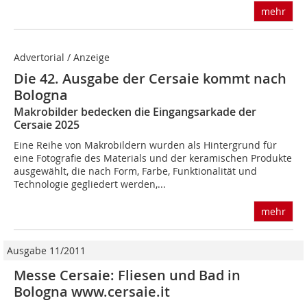
mehr
Advertorial / Anzeige
Die 42. Ausgabe der Cersaie kommt nach
Bologna
Makrobilder bedecken die Eingangsarkade der
Cersaie 2025
Eine Reihe von Makrobildern wurden als Hintergrund für
eine Fotografie des Materials und der keramischen Produkte
ausgewählt, die nach Form, Farbe, Funktionalität und
Technologie gegliedert werden,...
mehr
Ausgabe 11/2011
Messe Cersaie: Fliesen und Bad in
Bologna www.cersaie.it