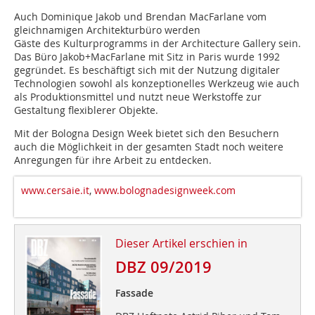
Auch Dominique Jakob und Brendan MacFarlane vom
gleichnamigen Architekturbüro werden
Gäste des Kulturprogramms in der Architecture Gallery sein.
Das Büro Jakob+MacFarlane mit Sitz in Paris wurde 1992
gegründet. Es beschäftigt sich mit der Nutzung digitaler
Technologien sowohl als konzeptionelles Werkzeug wie auch
als Produktionsmittel und nutzt neue Werkstoffe zur
Gestaltung flexiblerer Objekte.
Mit der Bologna Design Week bietet sich den Besuchern
auch die Möglichkeit in der gesamten Stadt noch weitere
Anregungen für ihre Arbeit zu entdecken.
www.cersaie.it
,
www.bolognadesignweek.com
Dieser Artikel erschien in
DBZ 09/2019
Fassade