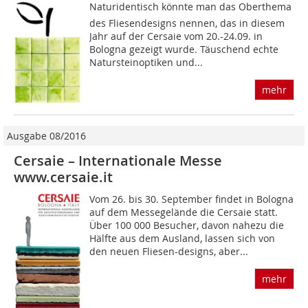
Naturidentisch könnte man das Oberthema
des Fliesendesigns nennen, das in diesem
Jahr auf der Cersaie vom 20.-24.09. in
Bologna gezeigt wurde. Täuschend echte
Natursteinoptiken und...
mehr
Ausgabe 08/2016
Cersaie – Internationale Messe
www.cersaie.it
Vom 26. bis 30. September findet in Bologna
auf dem Messegelände die Cersaie statt.
Über 100 000 Besucher, davon nahezu die
Hälfte aus dem Ausland, lassen sich von
den neuen Fliesen-designs, aber...
mehr