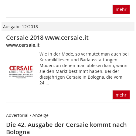
mehr
Ausgabe 12/2018
Cersaie 2018 www.cersaie.it
www.cersaie.it
Wie in der Mode, so vermutet man auch bei
Keramikfliesen und Badausstattungen
Moden, an denen man ablesen kann, wann
sie den Markt bestimmt haben. Bei der
diesjährigen Cersaie in Bologna, die vom
24....
mehr
Advertorial / Anzeige
Die 42. Ausgabe der Cersaie kommt nach
Bologna