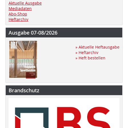
Aktuelle Ausgabe
Mediadaten
Abo-Shop
Heftarchiv
Ausgabe 07-08/2026
» Aktuelle Heftausgabe
» Heftarchiv
» Heft bestellen
Brandschutz