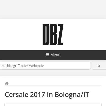
Menü
Cersaie 2017 in Bologna/IT