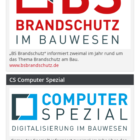
„BS Brandschutz“ informiert zweimal im Jahr rund um
das Thema Brandschutz am Bau.
www.bsbrandschutz.de
CS Computer Spezial