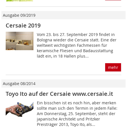
Ausgabe 09/2019
Cersaie 2019
Vom 23. bis 27. September 2019 findet in
Bologna wieder die Cersaie statt. Eine der
weltweit wichtigsten Fachmessen für
keramische Fliesen und Badausstattung
lädt ein, in 18 Hallen plus...
mehr
Ausgabe 08/2014
Toyo Ito auf der Cersaie www.cersaie.it
Ein bisschen ist es noch hin, aber merken
sollte man sich den Termin in jedem Falle:
Am Donnerstag, 25. September, steht der
japanische Architekt und Pritzker
Preisträger 2013, Toyo Ito, als...