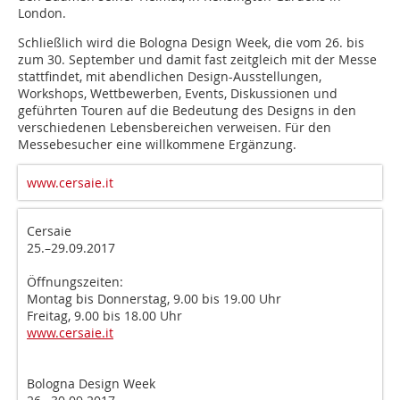
London.
Schließlich wird die Bologna Design Week, die vom 26. bis
zum 30. September und damit fast zeitgleich mit der Messe
stattfindet, mit abendlichen Design-Ausstellungen,
Workshops, Wettbewerben, Events, Diskussionen und
geführten Touren auf die Bedeutung des Designs in den
verschiedenen Lebens­bereichen verweisen. Für den
Messebesucher eine willkommene Ergänzung.
www.cersaie.it
Cersaie
25.–29.09.2017
Öffnungszeiten:
Montag bis Donnerstag, 9.00 bis 19.00 Uhr
Freitag, 9.00 bis 18.00 Uhr
www.cersaie.it
Bologna Design Week