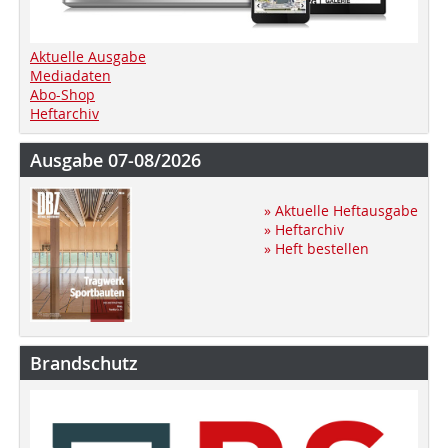
Aktuelle Ausgabe
Mediadaten
Abo-Shop
Heftarchiv
Ausgabe 07-08/2026
» Aktuelle Heftausgabe
» Heftarchiv
» Heft bestellen
Brandschutz