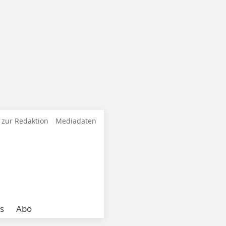
 zur Redaktion
Mediadaten
s
Abo