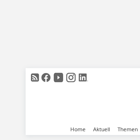
Home
Aktuell
Themen