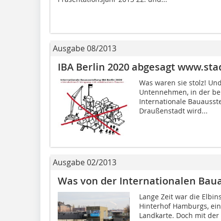
Ausgabe 08/2013
IBA Berlin 2020 abgesagt www.sta
Was waren sie stolz! Un
Untennehmen, in der bei
Internationale Bauausst
Draußenstadt wird...
Ausgabe 02/2013
Was von der Internationalen Baua
Lange Zeit war die Elbin
Hinterhof Hamburgs, ein
Landkarte. Doch mit der