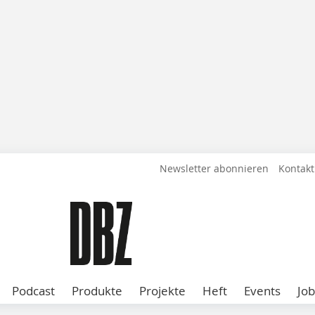
Newsletter abonnieren
Kontakt
Podcast
Produkte
Projekte
Heft
Events
Job