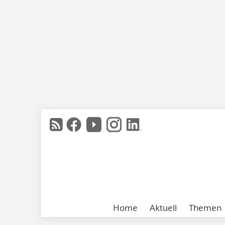
Home
Aktuell
Themen