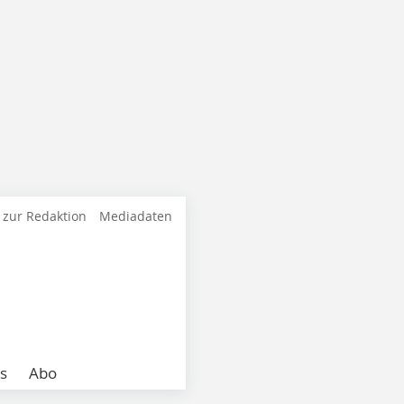
 zur Redaktion
Mediadaten
s
Abo