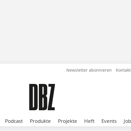
Newsletter abonnieren
Kontakt
Podcast
Produkte
Projekte
Heft
Events
Job