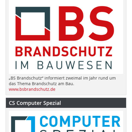
„BS Brandschutz“ informiert zweimal im Jahr rund um
das Thema Brandschutz am Bau.
www.bsbrandschutz.de
CS Computer Spezial