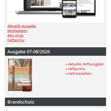
Aktuelle Ausgabe
Mediadaten
Abo-Shop
Heftarchiv
Ausgabe 07-08/2026
» Aktuelle Heftausgabe
» Heftarchiv
» Heft bestellen
Brandschutz