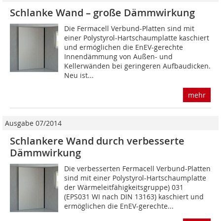
Schlanke Wand – große Dämmwirkung
Die Fermacell Verbund-Platten sind mit
einer Polystyrol-Hartschaumplatte kaschiert
und ermöglichen die EnEV-gerechte
Innendämmung von Außen- und
Kellerwänden bei geringeren Aufbaudicken.
Neu ist...
mehr
Ausgabe 07/2014
Schlankere Wand durch verbesserte
Dämmwirkung
Die verbesserten Fermacell Verbund-Platten
sind mit einer Polystyrol-Hartschaumplatte
der Wärmeleitfähigkeitsgruppe) 031
(EPS031 WI nach DIN 13163) kaschiert und
ermöglichen die EnEV-gerechte...