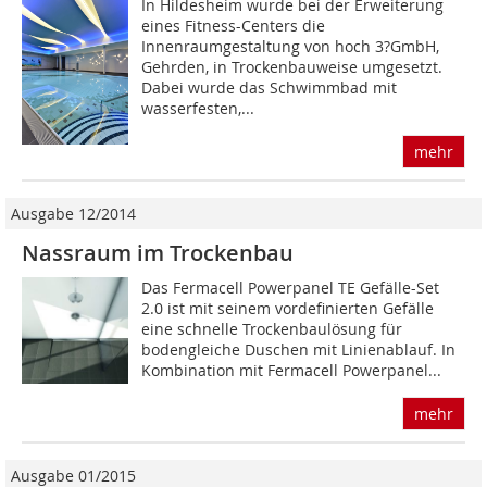
In Hildesheim wurde bei der Erweiterung
eines Fitness-Centers die
Innenraumgestaltung von hoch 3?GmbH,
Gehrden, in Trockenbauweise umgesetzt.
Dabei wurde das Schwimmbad mit
wasserfesten,...
mehr
Ausgabe 12/2014
Nassraum im Trockenbau
Das Fermacell Powerpanel TE Gefälle-Set
2.0 ist mit seinem vordefinierten Gefälle
eine schnelle Trockenbaulösung für
bodengleiche Duschen mit Linienablauf. In
Kombination mit Fermacell Powerpanel...
mehr
Ausgabe 01/2015