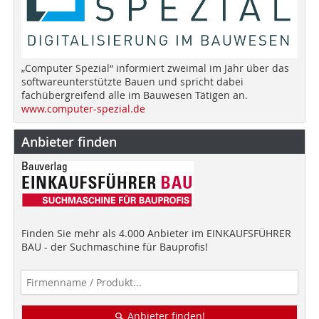
„Computer Spezial“ informiert zweimal im Jahr über das
softwareunterstützte Bauen und spricht dabei
fachübergreifend alle im Bauwesen Tätigen an.
www.computer-spezial.de
Anbieter finden
Finden Sie mehr als 4.000 Anbieter im EINKAUFSFÜHRER
BAU - der Suchmaschine für Bauprofis!
Anbieter finden!