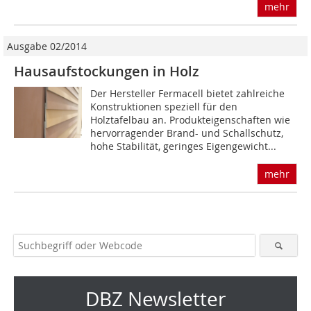
mehr
Ausgabe 02/2014
Hausaufstockungen in Holz
Der Hersteller Fermacell bietet zahlreiche
Konstruktionen speziell für den
Holztafelbau an. Produkteigenschaften wie
hervorragender Brand- und Schallschutz,
hohe Stabilität, geringes Eigengewicht...
mehr
DBZ Newsletter