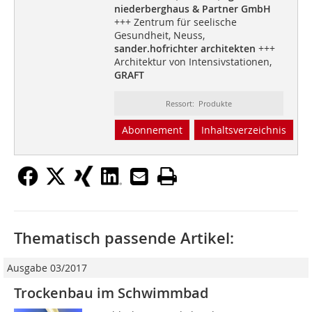
niederberghaus & Partner GmbH
+++ Zentrum für seelische
Gesundheit, Neuss,
sander.hofrichter architekten
+++
Architektur von Intensivstationen,
GRAFT
Ressort: Produkte
Abonnement
Inhaltsverzeichnis
Thematisch passende Artikel:
Ausgabe 03/2017
Trockenbau im Schwimmbad