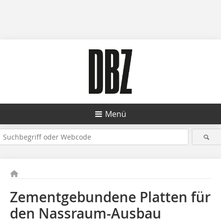
Menü
Zementgebundene Platten für
den Nassraum-Ausbau