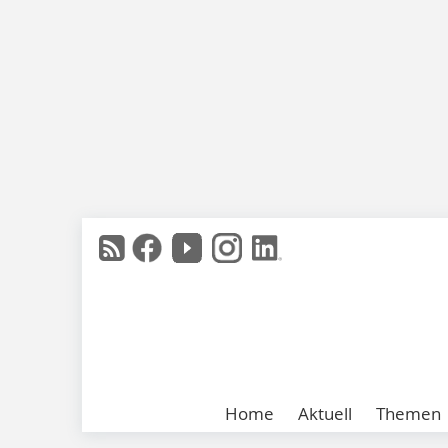
Home
Aktuell
Themen