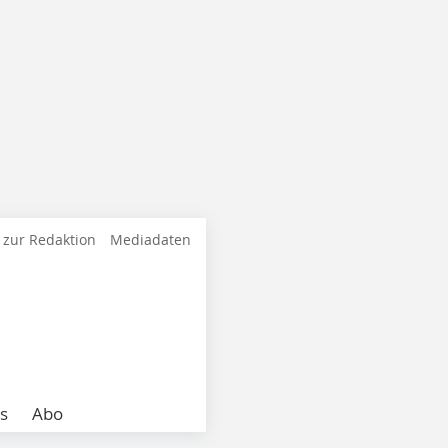
 zur Redaktion
Mediadaten
s
Abo