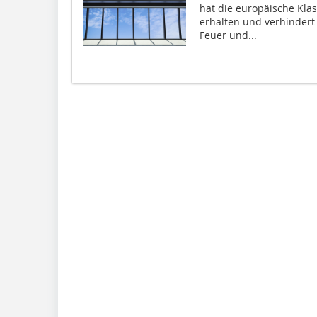
hat die europäische Kla
erhalten und verhindert
Feuer und...