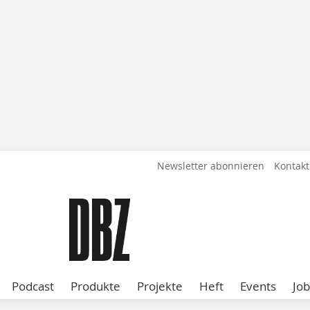
Newsletter abonnieren
Kontakt
Podcast
Produkte
Projekte
Heft
Events
Job