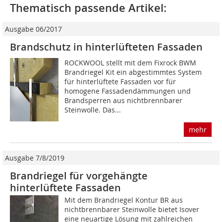
Thematisch passende Artikel:
Ausgabe 06/2017
Brandschutz in hinterlüfteten Fassaden
ROCKWOOL stellt mit dem Fixrock BWM
Brandriegel Kit ein abgestimmtes System
für hinterlüftete Fassaden vor für
homogene Fassadendämmungen und
Brandsperren aus nichtbrennbarer
Steinwolle. Das...
mehr
Ausgabe 7/8/2019
Brandriegel für vorgehängte
hinterlüftete Fassaden
Mit dem Brandriegel Kontur BR aus
nichtbrennbarer Steinwolle bietet Isover
eine neuartige Lösung mit zahlreichen