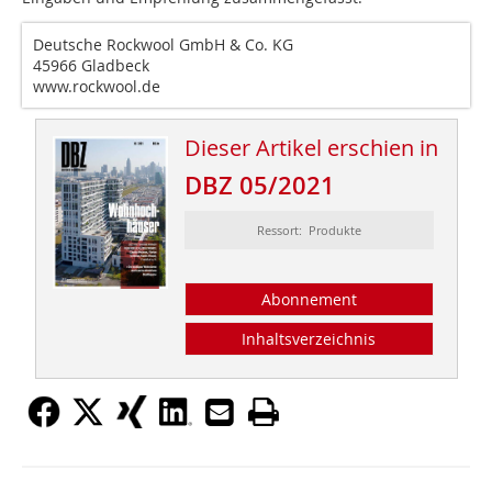
Deutsche Rockwool GmbH & Co. KG
45966 Gladbeck
www.rockwool.de
Dieser Artikel erschien in
DBZ 05/2021
Ressort: Produkte
Abonnement
Inhaltsverzeichnis