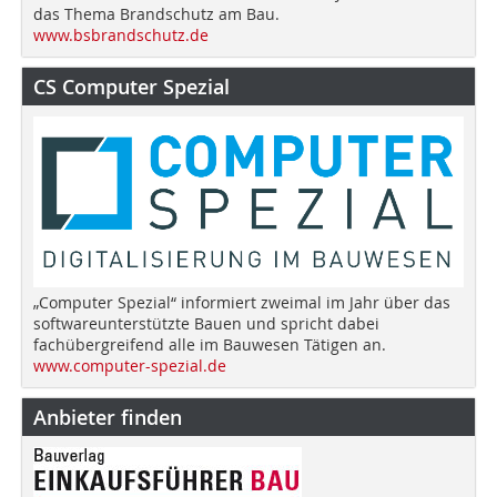
das Thema Brandschutz am Bau.
www.bsbrandschutz.de
CS Computer Spezial
„Computer Spezial“ informiert zweimal im Jahr über das
softwareunterstützte Bauen und spricht dabei
fachübergreifend alle im Bauwesen Tätigen an.
www.computer-spezial.de
Anbieter finden