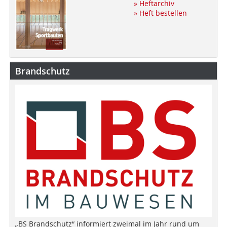
» Heftarchiv
» Heft bestellen
Brandschutz
„BS Brandschutz“ informiert zweimal im Jahr rund um