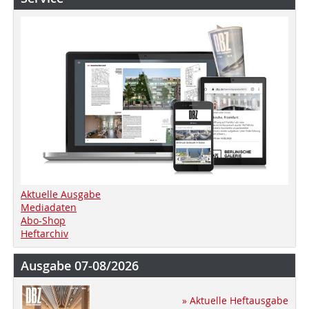
Aktuelle Ausgabe
Mediadaten
Abo-Shop
Heftarchiv
Ausgabe 07-08/2026
» Aktuelle Heftausgabe