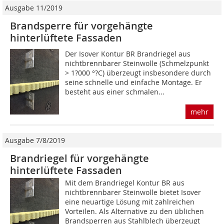
Ausgabe 11/2019
Brandsperre für vorgehängte
hinterlüftete Fassaden
Der Isover Kontur BR Brandriegel aus
nichtbrennbarer Steinwolle (Schmelzpunkt
> 1?000 °?C) überzeugt insbesondere durch
seine schnelle und einfache Montage. Er
besteht aus einer schmalen...
mehr
Ausgabe 7/8/2019
Brandriegel für vorgehängte
hinterlüftete Fassaden
Mit dem Brandriegel Kontur BR aus
nichtbrennbarer Steinwolle bietet Isover
eine neuartige Lösung mit zahlreichen
Vorteilen. Als Alternative zu den üblichen
Brandsperren aus Stahlblech überzeugt