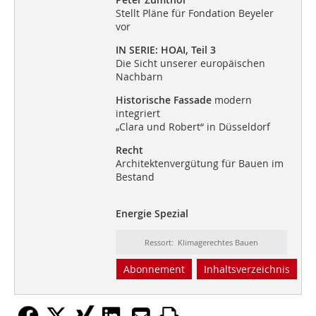
Stellt Pläne für Fondation Beyeler
vor
IN SERIE: HOAI, Teil 3
Die Sicht unserer europäischen
Nachbarn
Historische Fassade
modern
integriert
„Clara und Robert“ in Düsseldorf
Recht
Architektenvergütung für Bauen im
Bestand
Energie Spezial
Ressort: Klimagerechtes Bauen
Abonnement
Inhaltsverzeichnis