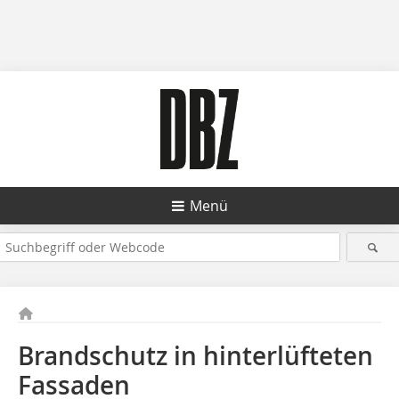
Menü
Brandschutz in hinterlüfteten
Fassaden