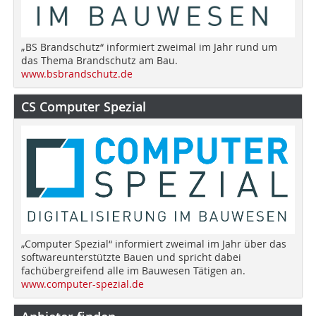
„BS Brandschutz“ informiert zweimal im Jahr rund um
das Thema Brandschutz am Bau.
www.bsbrandschutz.de
CS Computer Spezial
„Computer Spezial“ informiert zweimal im Jahr über das
softwareunterstützte Bauen und spricht dabei
fachübergreifend alle im Bauwesen Tätigen an.
www.computer-spezial.de