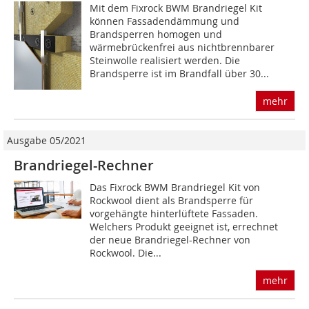
Mit dem Fixrock BWM Brandriegel Kit
können Fassadendämmung und
Brandsperren homogen und
wärmebrückenfrei aus nichtbrennbarer
Steinwolle realisiert werden. Die
Brandsperre ist im Brandfall über 30...
mehr
Ausgabe 05/2021
Brandriegel-Rechner
Das Fixrock BWM Brandriegel Kit von
Rockwool dient als Brandsperre für
vorgehängte hinterlüftete Fassaden.
Welchers Produkt geeignet ist, errechnet
der neue Brandriegel-Rechner von
Rockwool. Die...
mehr