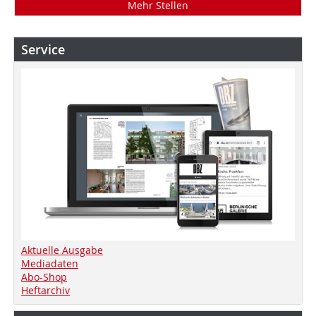
Mehr Stellen
Service
Aktuelle Ausgabe
Mediadaten
Abo-Shop
Heftarchiv