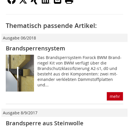
Thematisch passende Artikel:
Ausgabe 06/2018
Brandsperrensystem
Das Brandsperrsystem Fixrock BWM Brand-
riegel Kit von BWM verfügt über die
Brandschutzklassifizierung A2-s1, d0 und
besteht aus drei Komponenten: zwei mit-
einander verklebten Dämmstoffplatten
und...
mehr
Ausgabe 8/9/2017
Brandsperre aus Steinwolle