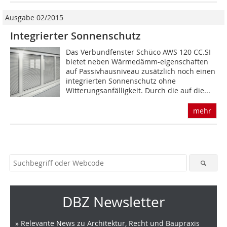
Ausgabe 02/2015
Integrierter Sonnenschutz
Das Verbundfenster Schüco AWS 120 CC.SI
bietet neben Wärmedämm-eigenschaften
auf Passivhausniveau zusätzlich noch einen
integrierten Sonnenschutz ohne
Witterungsanfälligkeit. Durch die auf die...
mehr
DBZ Newsletter
» Relevante News zu Architektur, Recht und Baupraxis