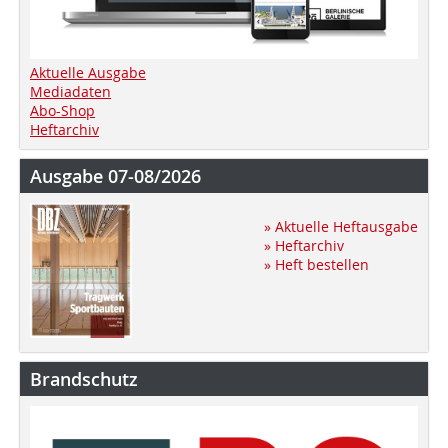
Aktuelle Ausgabe
Mediadaten
Abo-Shop
Heftarchiv
Ausgabe 07-08/2026
» Aktuelle Heftausgabe
» Heftarchiv
» Heft bestellen
Brandschutz