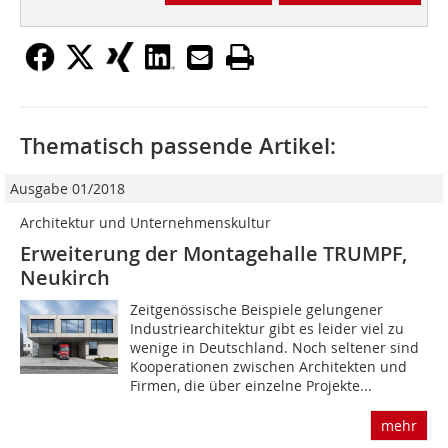
Thematisch passende Artikel:
Ausgabe 01/2018
Architektur und Unternehmenskultur
Erweiterung der Montagehalle TRUMPF,
Neukirch
Zeitgenössische Beispiele gelungener
Industriearchitektur gibt es leider viel zu
wenige in Deutschland. Noch seltener sind
Kooperationen zwischen Architekten und
Firmen, die über einzelne Projekte...
mehr