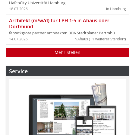
HafenCity Universität Hamburg
18.07.2026
in Hamburg
Architekt (m/w/d) für LPH 1-5 in Ahaus oder
Dortmund
farwickgrote partner Architekten BDA Stadtplaner PartmbB
14.07.2026
in Ahaus (+1 weiterer Standort)
Mehr Stellen
Service