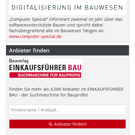
„Computer Spezial“ informiert zweimal im Jahr über das
softwareunterstützte Bauen und spricht dabei
fachübergreifend alle im Bauwesen Tätigen an.
www.computer-spezial.de
Anbieter finden
Finden Sie mehr als 4.000 Anbieter im EINKAUFSFÜHRER
BAU - der Suchmaschine für Bauprofis!
Anbieter finden!