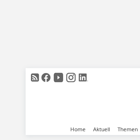
Home
Aktuell
Themen