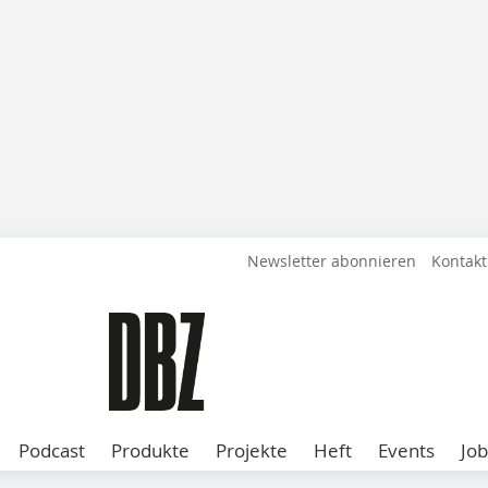
Newsletter abonnieren
Kontakt
Podcast
Produkte
Projekte
Heft
Events
Job