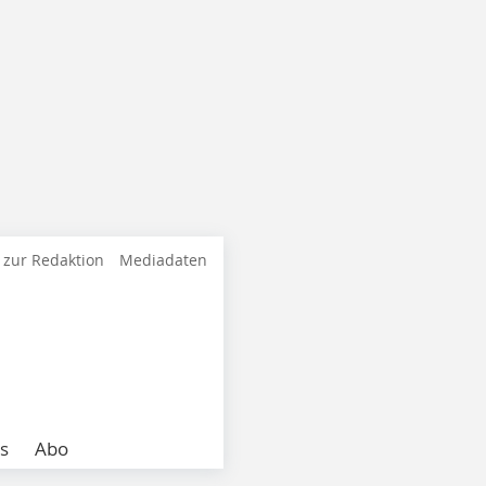
 zur Redaktion
Mediadaten
s
Abo