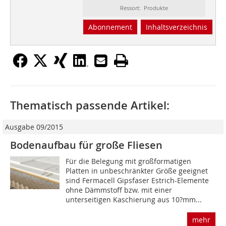
Ressort: Produkte
Abonnement
Inhaltsverzeichnis
Thematisch passende Artikel:
Ausgabe 09/2015
Bodenaufbau für große Fliesen
Für die Belegung mit großformatigen
Platten in unbeschränkter Größe geeignet
sind Fermacell Gipsfaser Estrich-Elemente
ohne Dämmstoff bzw. mit einer
unterseitigen Kaschierung aus 10?mm...
mehr