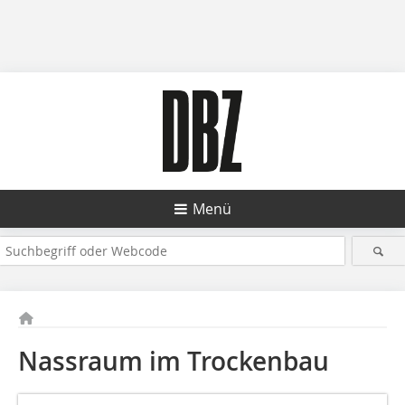
Menü
Nassraum im Trockenbau