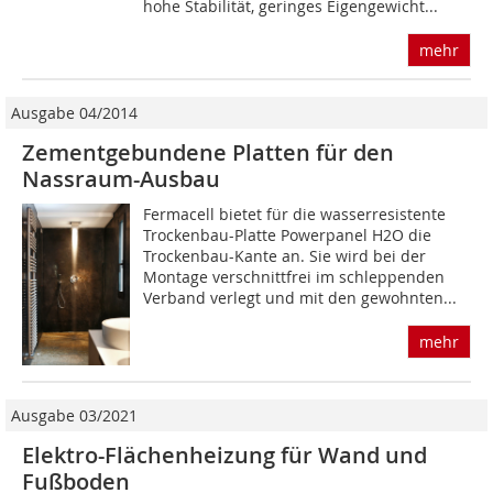
hohe Stabilität, geringes Eigengewicht...
mehr
Ausgabe 04/2014
Zementgebundene Platten für den
Nassraum-Ausbau
Fermacell bietet für die wasserresistente
Trockenbau-Platte Power­panel H2O die
Trockenbau-Kante an. Sie wird bei der
Montage verschnittfrei im schleppenden
Verband verlegt und mit den gewohnten...
mehr
Ausgabe 03/2021
Elektro-Flächenheizung für Wand und
Fußboden