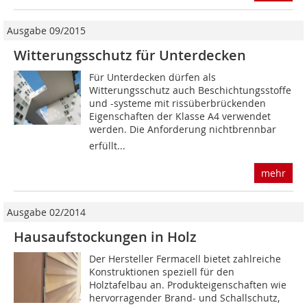
Ausgabe 09/2015
Witterungsschutz für Unterdecken
Für Unterdecken dürfen als
Witterungsschutz auch Beschichtungsstoffe
und -systeme mit rissüberbrückenden
Eigenschaften der Klasse A4 verwendet
werden. Die Anforderung nichtbrennbar
erfüllt...
mehr
Ausgabe 02/2014
Hausaufstockungen in Holz
Der Hersteller Fermacell bietet zahlreiche
Konstruktionen speziell für den
Holztafelbau an. Produkteigenschaften wie
hervorragender Brand- und Schallschutz,