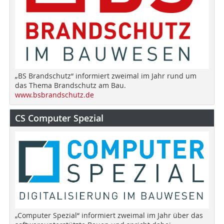
„BS Brandschutz“ informiert zweimal im Jahr rund um
das Thema Brandschutz am Bau.
www.bsbrandschutz.de
CS Computer Spezial
„Computer Spezial“ informiert zweimal im Jahr über das