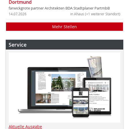
Dortmund
farwickgrote partner Architekten BDA Stadtplaner PartmbB
14.07.2026
in Ahaus (+1 weiterer Standort)
Mehr Stellen
Service
Aktuelle Ausgabe