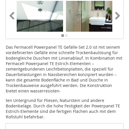
Das Fermacell Powerpanel TE Gefälle-Set 2.0 ist mit seinem
vordefinierten Gefälle eine schnelle Trockenbaulösung für
bodengleiche Duschen mit Linienablauf. In Kombination mit
Fermacell Powerpanel TE Estrich-Elementen –
zementgebundenen Leichtbetonplatten, die speziell für
Dauerbelastungen in Nassbereichen konzipiert wurden –
kann die gesamte Bodenfläche in Bad und Dusche in
Trockenbauweise ausgeführt werden. Die Konstruktion
bietet einen wasserresisten-
ten Untergrund für Fliesen, Naturstein und andere
Bodenbeläge. Durch die hohe Festigkeit der Powerpanel TE
Estrich-Elemente sind die fertigen Flächen auch mit dem
Rollstuhl befahrbar.