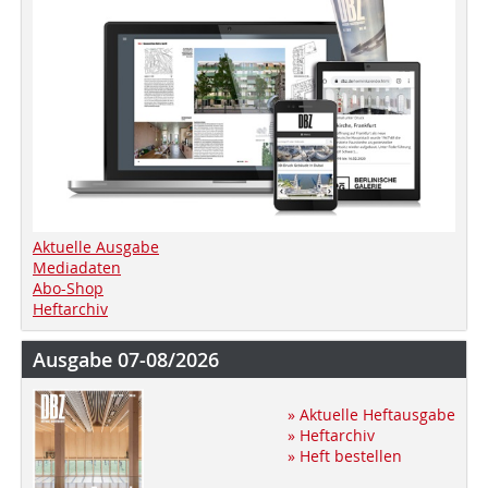
Aktuelle Ausgabe
Mediadaten
Abo-Shop
Heftarchiv
Ausgabe 07-08/2026
» Aktuelle Heftausgabe
» Heftarchiv
» Heft bestellen