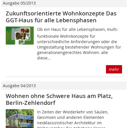
Ausgabe 05/2013
Zukunftsorientierte Wohnkonzepte Das
GGT-Haus für alle Lebensphasen
Ob ein Haus für alle Lebensphasen, multi-
funktionale Wohnkonzepte für
unterschiedliche Anforderungen oder die
Umgestaltung bestehender Wohnungen für
generationengerechtes Wohnen: alle
diese...
mehr
Ausgabe 04/2013
Wohnen ohne Schwere Haus am Platz,
Berlin-Zehlendorf
In Zeiten der Wiederkehr von Säulen,
Gesimsen und anderen Elemen­ten
neoklassizistischer Architektur im