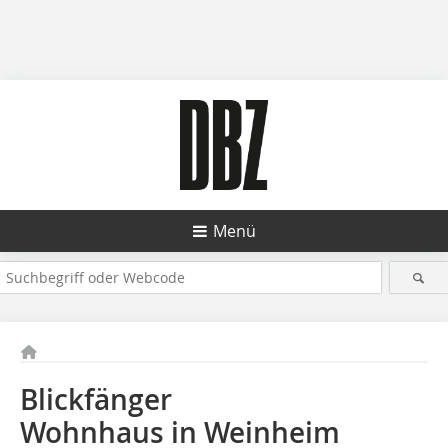
Menü
Blickfänger
Wohnhaus in Weinheim