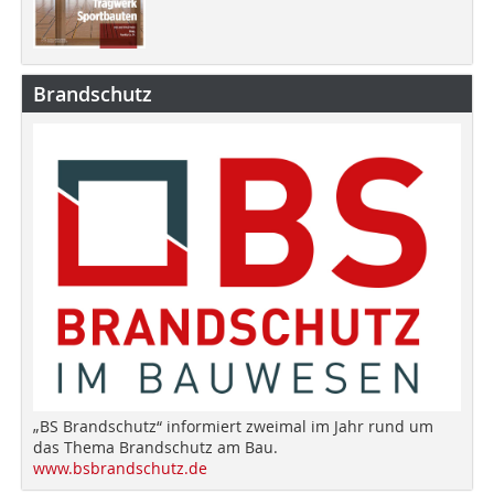
Brandschutz
„BS Brandschutz“ informiert zweimal im Jahr rund um
das Thema Brandschutz am Bau.
www.bsbrandschutz.de