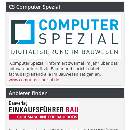
CS Computer Spezial
„Computer Spezial“ informiert zweimal im Jahr über das
softwareunterstützte Bauen und spricht dabei
fachübergreifend alle im Bauwesen Tätigen an.
www.computer-spezial.de
Anbieter finden