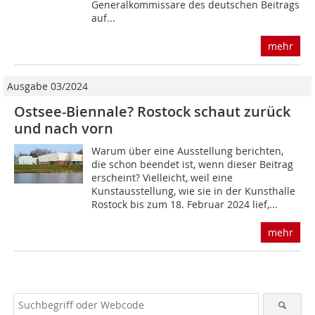
Generalkommissare des deutschen Beitrags
auf...
mehr
Ausgabe 03/2024
Ostsee-Biennale? Rostock schaut zurück
und nach vorn
Warum über eine Ausstellung berichten,
die schon beendet ist, wenn dieser Beitrag
erscheint? Vielleicht, weil eine
Kunstausstellung, wie sie in der Kunsthalle
Rostock bis zum 18. Februar 2024 lief,...
mehr