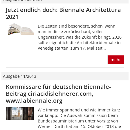
Jetzt endlich doch: Biennale Architettura
2021
Die Zeiten sind besondere, schon, wenn
man in diese zurückschaut, voller
Ungewissheit, was die Zukunft bringt. 2020
sollte eigentlich die Architekturbiennale in
Venedig starten, zum 17. Mal seit...
mehr
Ausgabe 11/2013
Kommissare für deutschen Biennale-
Beitrag ciriacidislehnerer.com,
www.labiennale.org
Wie immer spannend und wie immer kurz
vor knapp: Die Auswahlkommission beim
Bundesbauministerium unter Vorsitz von
Werner Durth hat am 15. Oktober 2013 die