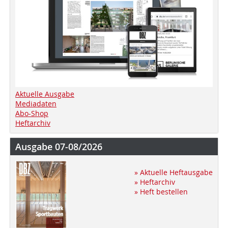
Aktuelle Ausgabe
Mediadaten
Abo-Shop
Heftarchiv
Ausgabe 07-08/2026
» Aktuelle Heftausgabe
» Heftarchiv
» Heft bestellen