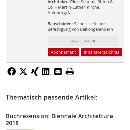
ArchitekturPlus:
Schumi, Rhino &
Co. – Martin-Luther-Kirche,
Hainburg/A
Bauschäden:
Sicher ist sicher:
Befestigung von Balkongeländern
Ressort: Aktuell
Abonnement
Inhaltsverzeichnis
Thematisch passende Artikel:
Buchrezension: Biennale Architettura
2018