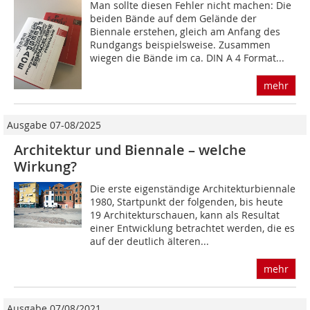
Man sollte diesen Fehler nicht machen: Die
beiden Bände auf dem Gelände der
Biennale erstehen, gleich am Anfang des
Rundgangs beispielsweise. Zusammen
wiegen die Bände im ca. DIN A 4 Format...
mehr
Ausgabe 07-08/2025
Architektur und Biennale – welche
Wirkung?
Die erste eigenständige Architekturbiennale
1980, Startpunkt der folgenden, bis heute
19 Architekturschauen, kann als Resultat
einer Entwicklung betrachtet werden, die es
auf der deutlich älteren...
mehr
Ausgabe 07/08/2021