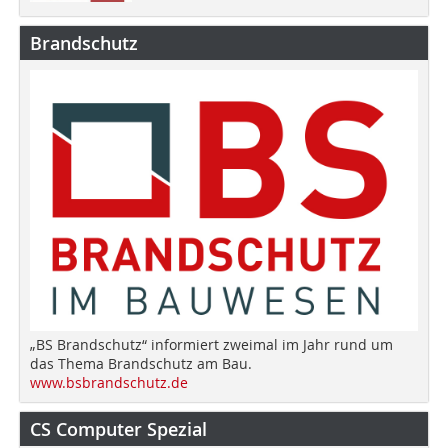
Brandschutz
„BS Brandschutz“ informiert zweimal im Jahr rund um
das Thema Brandschutz am Bau.
www.bsbrandschutz.de
CS Computer Spezial