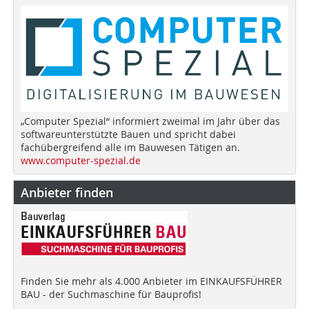
„Computer Spezial“ informiert zweimal im Jahr über das
softwareunterstützte Bauen und spricht dabei
fachübergreifend alle im Bauwesen Tätigen an.
www.computer-spezial.de
Anbieter finden
Finden Sie mehr als 4.000 Anbieter im EINKAUFSFÜHRER
BAU - der Suchmaschine für Bauprofis!