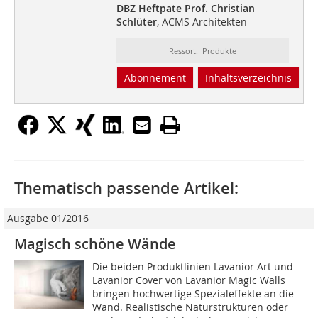
DBZ Heftpate Prof. Christian
Schlüter
, ACMS Architekten
Ressort: Produkte
Abonnement
Inhaltsverzeichnis
Thematisch passende Artikel:
Ausgabe 01/2016
Magisch schöne Wände
Die beiden Produktlinien Lavanior Art und
Lavanior Cover von Lavanior Magic Walls
bringen hochwertige Spezialeffekte an die
Wand. Realistische Naturstrukturen oder