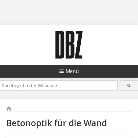
Menü
Betonoptik für die Wand