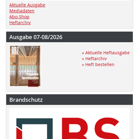
Aktuelle Ausgabe
Mediadaten
Abo-Shop
Heftarchiv
Ausgabe 07-08/2026
» Aktuelle Heftausgabe
» Heftarchiv
» Heft bestellen
Brandschutz