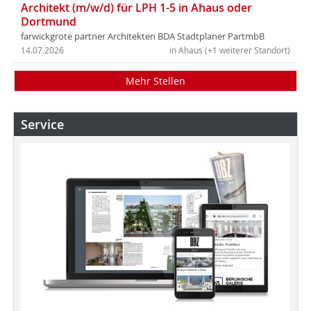
Architekt (m/w/d) für LPH 1-5 in Ahaus oder
Dortmund
farwickgrote partner Architekten BDA Stadtplaner PartmbB
14.07.2026
in Ahaus (+1 weiterer Standort)
Mehr Stellen
Service