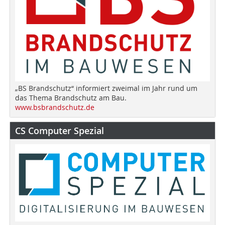
„BS Brandschutz“ informiert zweimal im Jahr rund um
das Thema Brandschutz am Bau.
www.bsbrandschutz.de
CS Computer Spezial