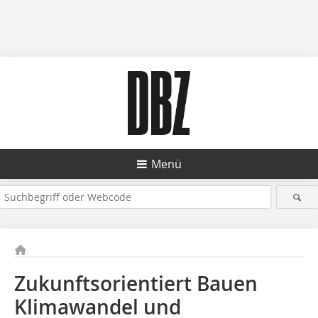
Menü
Zukunftsorientiert Bauen
Klimawandel und