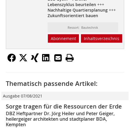
Lebenszyklus beurteilen
+++
Nachhaltige Quartiersplanung
+++
Zukunftsorientiert bauen
Ressort: Bautechnik
Abonnement
Inhaltsverzeichnis
Thematisch passende Artikel:
Ausgabe 07/08/2021
Sorge tragen für die Ressourcen der Erde
DBZ Heftpartner Dr. Jörg Heiler und Peter Geiger,
heilergeiger architekten und stadtplaner BDA,
Kempten