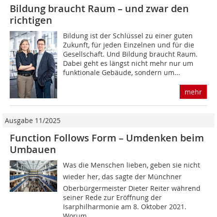
Bildung braucht Raum – und zwar den
richtigen
Bildung ist der Schlüssel zu einer guten
Zukunft, für jeden Einzelnen und für die
Gesellschaft. Und Bildung braucht Raum.
Dabei geht es längst nicht mehr nur um
funktionale Gebäude, sondern um...
mehr
Ausgabe 11/2025
Function Follows Form – Umdenken beim
Umbauen
Was die Menschen lieben, geben sie nicht
wieder her, das sagte der Münchner
Oberbürgermeister Dieter Reiter während
seiner Rede zur Eröffnung der
Isarphilharmonie am 8. Oktober 2021.
Worum...