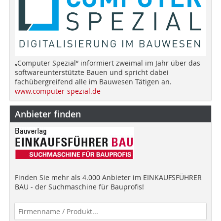
„Computer Spezial“ informiert zweimal im Jahr über das
softwareunterstützte Bauen und spricht dabei
fachübergreifend alle im Bauwesen Tätigen an.
www.computer-spezial.de
Anbieter finden
Finden Sie mehr als 4.000 Anbieter im EINKAUFSFÜHRER
BAU - der Suchmaschine für Bauprofis!