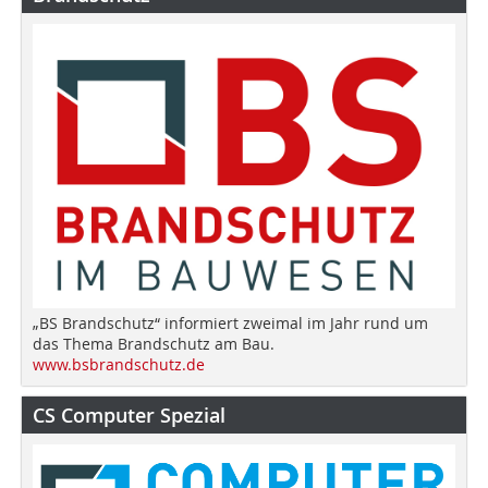
„BS Brandschutz“ informiert zweimal im Jahr rund um
das Thema Brandschutz am Bau.
www.bsbrandschutz.de
CS Computer Spezial