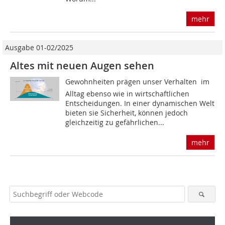
mehr
Ausgabe 01-02/2025
Altes mit neuen Augen sehen
Gewohnheiten prägen unser Verhalten  im
Alltag ebenso wie in wirtschaftlichen
Entscheidungen. In einer dynamischen Welt
bieten sie Sicherheit, können jedoch
gleichzeitig zu gefährlichen...
mehr