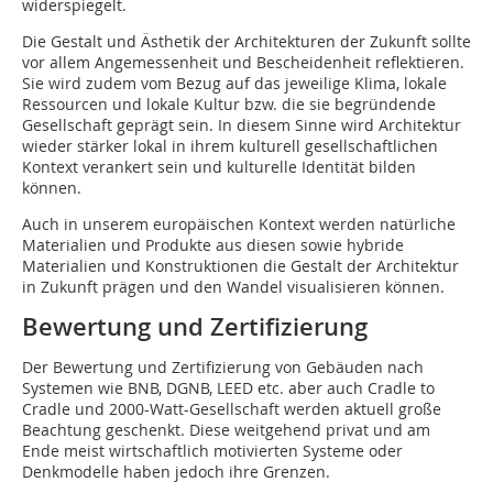
widerspiegelt.
Die Gestalt und Ästhetik der Architekturen der Zukunft sollte
vor allem Angemessenheit und Bescheidenheit reflektieren.
Sie wird zudem vom Bezug auf das jeweilige Klima, lokale
Ressourcen und lokale Kultur bzw. die sie begründende
Gesellschaft geprägt sein. In diesem Sinne wird Architektur
wieder stärker lokal in ihrem kulturell gesellschaftlichen
Kontext verankert sein und kulturelle Identität bilden
können.
Auch in unserem europäischen Kontext werden natürliche
Materialien und Produkte aus diesen sowie hybride
Materialien und Konstruktionen die Gestalt der Architektur
in Zukunft prägen und den Wandel visualisieren können.
Bewertung und Zertifizierung
Der Bewertung und Zertifizierung von Gebäuden nach
Systemen wie BNB, DGNB, LEED etc. aber auch Cradle to
Cradle und 2000-Watt-Gesellschaft werden aktuell große
Beachtung geschenkt. Diese weitgehend privat und am
Ende meist wirtschaftlich motivierten Systeme oder
Denkmodelle haben jedoch ihre Grenzen.