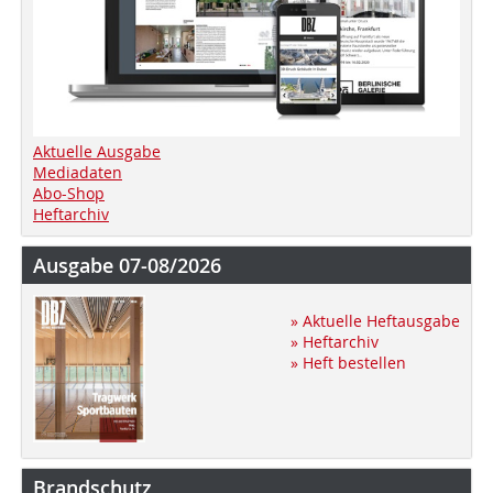
Aktuelle Ausgabe
Mediadaten
Abo-Shop
Heftarchiv
Ausgabe 07-08/2026
» Aktuelle Heftausgabe
» Heftarchiv
» Heft bestellen
Brandschutz