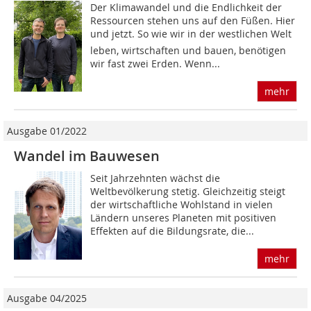
Der Klimawandel und die Endlichkeit der
Ressourcen stehen uns auf den Füßen. Hier
und jetzt. So wie wir in der westlichen Welt
leben, wirtschaften und bauen, benötigen
wir fast zwei Erden. Wenn...
mehr
Ausgabe 01/2022
Wandel im Bauwesen
Seit Jahrzehnten wächst die
Weltbevölkerung stetig. Gleichzeitig steigt
der wirtschaftliche Wohlstand in vielen
Ländern unseres Planeten mit positiven
Effekten auf die Bildungsrate, die...
mehr
Ausgabe 04/2025