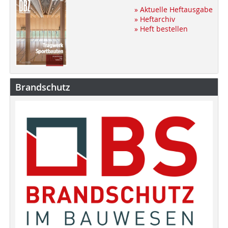
» Aktuelle Heftausgabe
» Heftarchiv
» Heft bestellen
Brandschutz