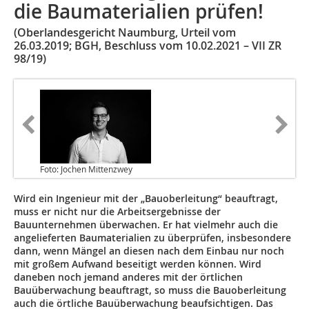
die Baumaterialien prüfen!
(Oberlandesgericht Naumburg, Urteil vom
26.03.2019; BGH, Beschluss vom 10.02.2021 – VII ZR
98/19)
Foto: Jochen Mittenzwey
Wird ein Ingenieur mit der „Bauoberleitung“ beauftragt,
muss er nicht nur die Arbeitsergebnisse der
Bauunternehmen überwachen. Er hat vielmehr auch die
angelieferten Baumaterialien zu überprüfen, insbesondere
dann, wenn Mängel an diesen nach dem Einbau nur noch
mit großem Aufwand beseitigt werden können. Wird
daneben noch jemand anderes mit der örtlichen
Bauüberwachung beauftragt, so muss die Bauoberleitung
auch die örtliche Bauüberwachung beaufsichtigen. Das