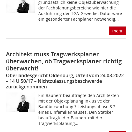
grundsätzlich keine Objektüberwachung
der Fachplanungsbereiche wie hier die
Ausführung der TGA-Gewerke. Dafür wäre
ein gesonderter Fachplaner notwendig...
mehr
Architekt muss Tragwerksplaner
überwachen, ob Tragwerksplaner richtig
überwacht!
Oberlandesgericht Oldenburg, Urteil vom 24.03.2022
– 14 U 50/17 – Nichtzulassungsbeschwerde
zurückgenommen
Ein Bauherr beauftragte den Architekten
mit der Objektplanung inklusive der
Bauüberwachung ? Leistungsphase 8 ?
eines Einfamilienhauses. Den Statiker
beauftragte der Bauherr mit der
Tragwerksplanung....