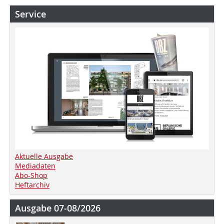
Service
Aktuelle Ausgabe
Mediadaten
Abo-Shop
Heftarchiv
Ausgabe 07-08/2026