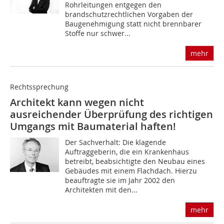
Rohrleitungen entgegen den
brandschutzrechtlichen Vorgaben der
Baugenehmigung statt nicht brennbarer
Stoffe nur schwer...
mehr
Rechtssprechung
Architekt kann wegen nicht
ausreichender Überprüfung des richtigen
Umgangs mit Baumaterial haften!
Der Sachverhalt: Die klagende
Auftraggeberin, die ein Krankenhaus
betreibt, beabsichtigte den Neubau eines
Gebäudes mit einem Flachdach. Hierzu
beauftragte sie im Jahr 2002 den
Architekten mit den...
mehr