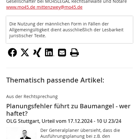
Gesellschafter bei MO45LEGAL Rechtsanwälte und Notare
www.mo45.de
mittenzwey@mo45.de
Die Nutzung der männlichen Form in Fällen der
Allgemeingültigkeit dient ausschließlich der Lesbarkeit
juristischer Texte.
Thematisch passende Artikel:
Aus der Rechtsprechung
Planungsfehler führt zu Baumangel - wer
haftet?
OLG Stuttgart, Urteil vom 17.12.2024 - 10 U 23/24
Der Generalplaner übersieht, dass die
Ausführungsplanung bei z.B. den