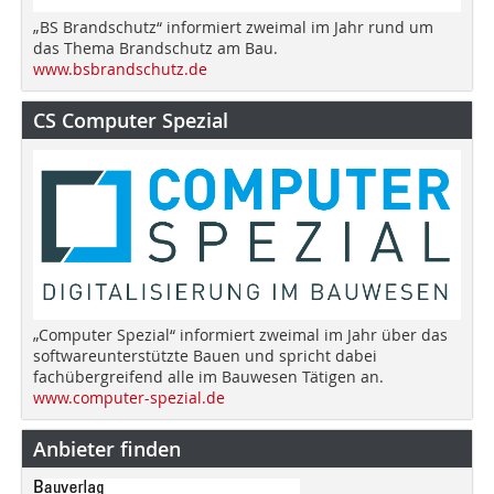
„BS Brandschutz“ informiert zweimal im Jahr rund um
das Thema Brandschutz am Bau.
www.bsbrandschutz.de
CS Computer Spezial
„Computer Spezial“ informiert zweimal im Jahr über das
softwareunterstützte Bauen und spricht dabei
fachübergreifend alle im Bauwesen Tätigen an.
www.computer-spezial.de
Anbieter finden