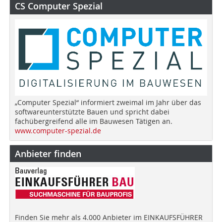
CS Computer Spezial
„Computer Spezial“ informiert zweimal im Jahr über das
softwareunterstützte Bauen und spricht dabei
fachübergreifend alle im Bauwesen Tätigen an.
www.computer-spezial.de
Anbieter finden
Finden Sie mehr als 4.000 Anbieter im EINKAUFSFÜHRER