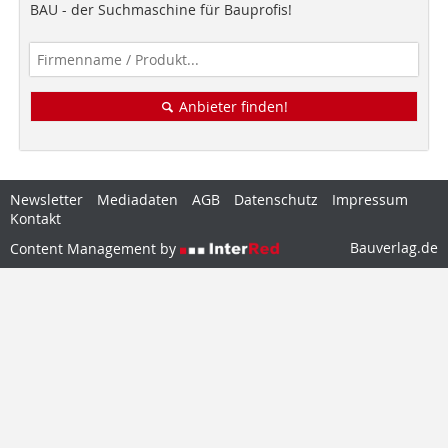
BAU - der Suchmaschine für Bauprofis!
Anbieter finden!
Newsletter
Mediadaten
AGB
Datenschutz
Impressum
Kontakt
Bauverlag.de
Content Management by