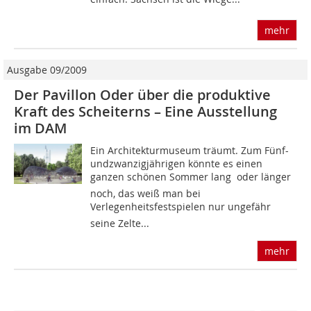
mehr
Ausgabe 09/2009
Der Pavillon Oder über die produktive
Kraft des Scheiterns – Eine Ausstellung
im DAM
Ein Architekturmuseum träumt. Zum Fünf-
undzwanzigjährigen könnte es einen
ganzen schönen Sommer lang  oder länger
noch, das weiß man bei
Verlegenheitsfestspielen nur ungefähr 
seine Zelte...
mehr