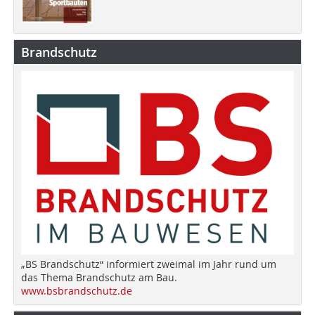
Brandschutz
„BS Brandschutz“ informiert zweimal im Jahr rund um
das Thema Brandschutz am Bau.
www.bsbrandschutz.de