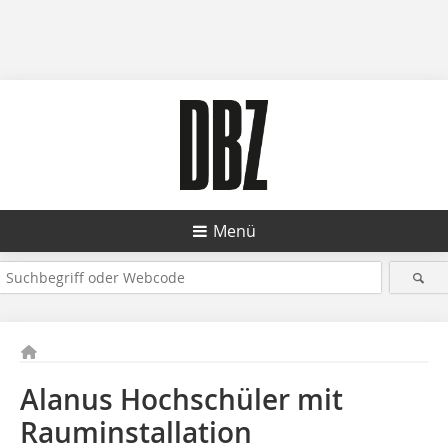
Menü
Alanus Hochschüler mit
Rauminstallation