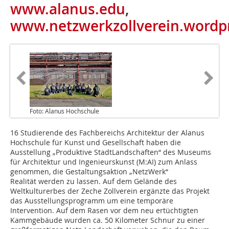
www.alanus.edu
,
www.netzwerkzollverein.wordp
Foto: Alanus Hochschule
16 Studierende des Fachbereichs Architektur der Alanus
Hochschule für Kunst und Gesellschaft haben die
Ausstellung „Produktive StadtLandschaften“ des Museums
für Architektur und Ingenieurskunst (M:AI) zum Anlass
genommen, die Gestaltungsaktion „NetzWerk“
Realität werden zu lassen. Auf dem Gelände des
Weltkulturerbes der Zeche Zollverein ergänzte das Projekt
das Ausstellungsprogramm um eine temporäre
Intervention. Auf dem Rasen vor dem neu ertüchtigten
Kammgebäude wurden ca. 50 Kilometer Schnur zu einer