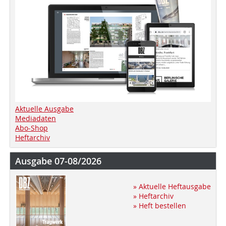
Aktuelle Ausgabe
Mediadaten
Abo-Shop
Heftarchiv
Ausgabe 07-08/2026
» Aktuelle Heftausgabe
» Heftarchiv
» Heft bestellen