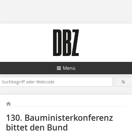
Menü
130. Bauministerkonferenz
bittet den Bund