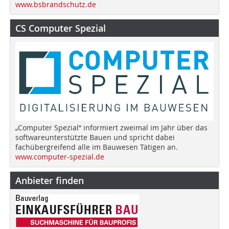
www.bsbrandschutz.de
CS Computer Spezial
„Computer Spezial“ informiert zweimal im Jahr über das
softwareunterstützte Bauen und spricht dabei
fachübergreifend alle im Bauwesen Tätigen an.
www.computer-spezial.de
Anbieter finden