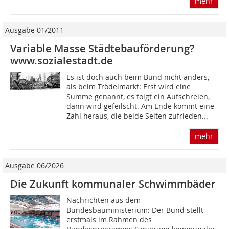
mehr
Ausgabe 01/2011
Variable Masse Städtebauförderung?
www.sozialestadt.de
Es ist doch auch beim Bund nicht anders,
als beim Trödelmarkt: Erst wird eine
Summe genannt, es folgt ein Aufschreien,
dann wird gefeilscht. Am Ende kommt eine
Zahl heraus, die beide Seiten zufrieden...
mehr
Ausgabe 06/2026
Die Zukunft kommunaler Schwimmbäder
Nachrichten aus dem
Bundesbauministerium: Der Bund stellt
erstmals im Rahmen des