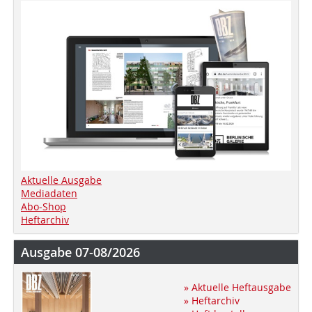
Aktuelle Ausgabe
Mediadaten
Abo-Shop
Heftarchiv
Ausgabe 07-08/2026
» Aktuelle Heftausgabe
» Heftarchiv