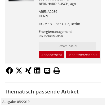
BERNHARD BUSCH, agn
ARENA2036
HENN
HG Merz über UT 2, Berlin
Energiemanagement
im Industriebau
Ressort: Aktuell
Abonnement
Inhaltsverzeichnis
Thematisch passende Artikel:
Ausgabe 05/2019