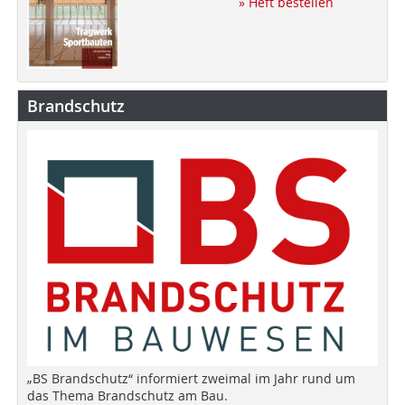
» Heft bestellen
Brandschutz
„BS Brandschutz“ informiert zweimal im Jahr rund um
das Thema Brandschutz am Bau.