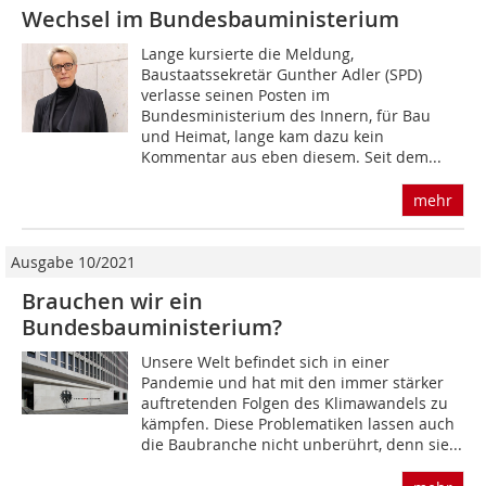
Wechsel im Bundesbauministerium
Lange kursierte die Meldung,
Baustaatssekretär Gunther Adler (SPD)
verlasse seinen Posten im
Bundesministerium des Innern, für Bau
und Heimat, lange kam dazu kein
Kommentar aus eben diesem. Seit dem...
mehr
Ausgabe 10/2021
Brauchen wir ein
Bundesbauministerium?
Unsere Welt befindet sich in einer
Pandemie und hat mit den immer stärker
auftretenden Folgen des Klimawandels zu
kämpfen. Diese Problematiken lassen auch
die Baubranche nicht unberührt, denn sie...