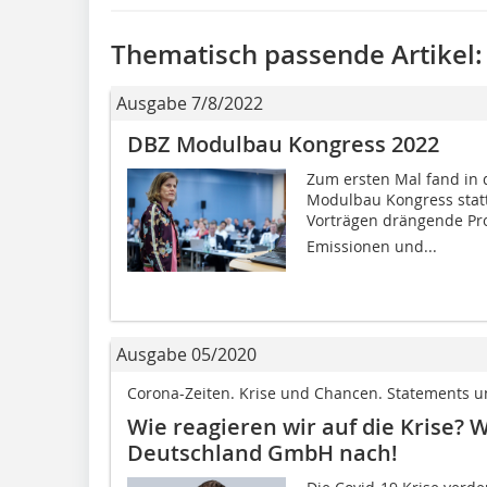
Thematisch passende Artikel:
Ausgabe 7/8/2022
DBZ Modulbau Kongress 2022
Zum ersten Mal fand in d
Modulbau Kongress statt.
Vorträgen drängende Pr
Emissionen und...
Ausgabe 05/2020
Corona-Zeiten. Krise und Chancen. Statements u
Wie reagieren wir auf die Krise? W
Deutschland GmbH nach!