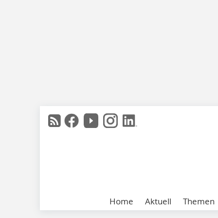
Home
Aktuell
Themen