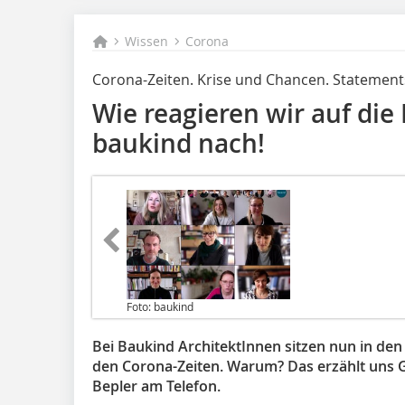
Wissen
Corona
Corona-Zeiten. Krise und Chancen. Statement
Wie reagieren wir auf die 
baukind nach!
Foto: baukind
Bei Baukind ArchitektInnen sitzen nun in den
den Corona-Zeiten. Warum? Das erzählt uns G
Bepler am Telefon.