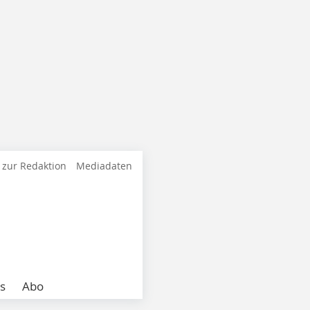
 zur Redaktion
Mediadaten
s
Abo