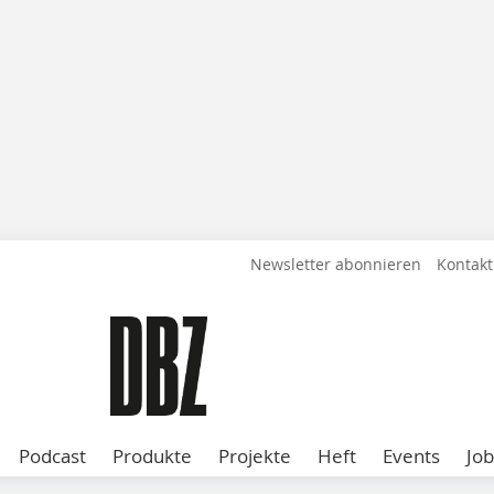
Newsletter abonnieren
Kontakt
Podcast
Produkte
Projekte
Heft
Events
Job