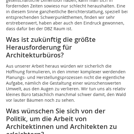
gesellschaftliche Dimension haben, kann man sich in
fordernden Zeiten sowieso nur schlecht heraushalten. Eine
in diesem Sinne ganzheitliche Berichterstattung, speziell bei
entsprechenden Schwerpunktthemen, finden wir sehr
erstrebenswert, haben aber auch den Eindruck gewonnen,
dass dafür bei der DBZ Raum ist.
Was ist zukünftig die größte
Herausforderung für
Architekturbüros?
Aus unserer Arbeit heraus würden wir sicherlich die
Hoffnung formulieren, in den immer komplexer werdenden
Planungs- und Herstellungsprozessen nicht die eigentliche
Aufgabe, nämlich die Gestaltung einer wünschenswerten
Umwelt, aus den Augen zu verlieren. Wir tun uns als relativ
kleines Büro tatsächlich manchmal schwer damit, den Wald
vor lauter Bäumen noch zu sehen.
Was wünschen Sie sich von der
Politik, um die Arbeit von
Architektinnen und Architekten zu