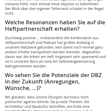
zuhause fühlt, noch einmal neue Impulse zu bekommen.
Der Blick über den eigenen Tellerrand schadet in der Regel
nicht.
Welche Resonanzen haben Sie auf die
Heftpartnerschaft erhalten?
Durchweg positive … Insbesondere die Kombination aus
Heftpartnerschaft und Podcast hat großen Anklang in
unserem Netzwerk gefunden, weil damit noch einmal ganz
andere Inhalte transportiert werden konnten. Abgesehen
davon war die Arbeit am Heft insgesamt sehr spannend und
ist in unserem Büro als eine Art Selbstvergewisserung
wahrgenommen worden
Wo sehen Sie die Potenziale der DBZ
in der Zukunft (Anregungen,
Wünsche, …)?
Wir glauben, dass unsere Disziplin durchaus noch
politischer agieren könnte. Da ja viele Themen, die
Architektur und Baukultur betreffen, am Ende eine