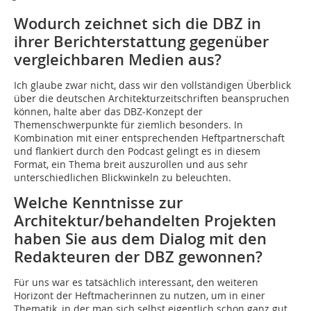
Wodurch zeichnet sich die DBZ in
ihrer Berichterstattung gegenüber
vergleichbaren Medien aus?
Ich glaube zwar nicht, dass wir den vollständigen Überblick
über die deutschen Architekturzeitschriften beanspruchen
können, halte aber das DBZ-Konzept der
Themenschwerpunkte für ziemlich besonders. In
Kombination mit einer entsprechenden Heftpartnerschaft
und flankiert durch den Podcast gelingt es in diesem
Format, ein Thema breit auszurollen und aus sehr
unterschiedlichen Blickwinkeln zu beleuchten.
Welche Kenntnisse zur
Architektur/behandelten Projekten
haben Sie aus dem Dialog mit den
Redakteuren der DBZ gewonnen?
Für uns war es tatsächlich interessant, den weiteren
Horizont der Heftmacherinnen zu nutzen, um in einer
Thematik, in der man sich selbst eigentlich schon ganz gut