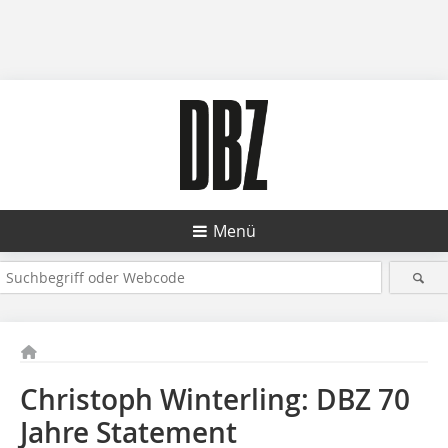
Menü
Christoph Winterling: DBZ 70
Jahre Statement