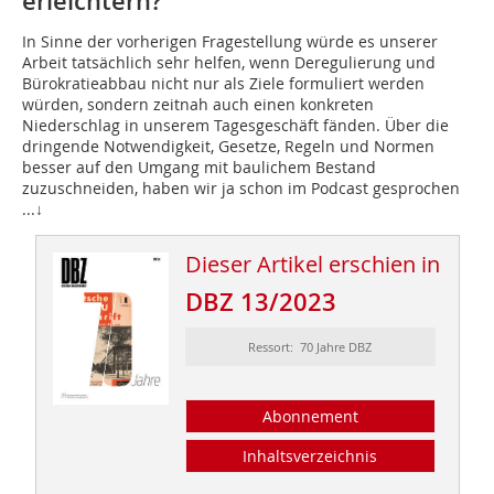
erleichtern?
In Sinne der vorherigen Fragestellung würde es unserer
Arbeit tatsächlich sehr helfen, wenn Deregulierung und
Bürokratieabbau nicht nur als Ziele formuliert werden
würden, sondern zeitnah auch einen konkreten
Niederschlag in unserem Tagesgeschäft fänden. Über die
dringende Notwendigkeit, Gesetze, Regeln und Normen
besser auf den Umgang mit baulichem Bestand
zuzuschneiden, haben wir ja schon im Podcast gesprochen
...↓
Dieser Artikel erschien in
DBZ 13/2023
Ressort: 70 Jahre DBZ
Abonnement
Inhaltsverzeichnis