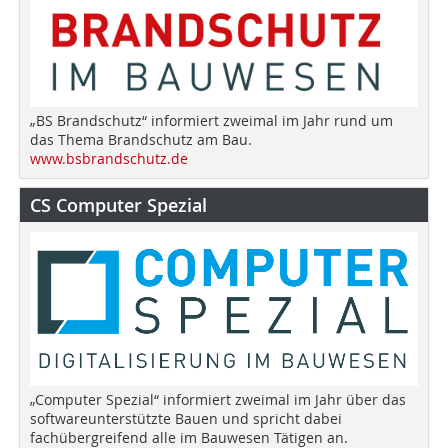
„BS Brandschutz“ informiert zweimal im Jahr rund um
das Thema Brandschutz am Bau.
www.bsbrandschutz.de
CS Computer Spezial
„Computer Spezial“ informiert zweimal im Jahr über das
softwareunterstützte Bauen und spricht dabei
fachübergreifend alle im Bauwesen Tätigen an.