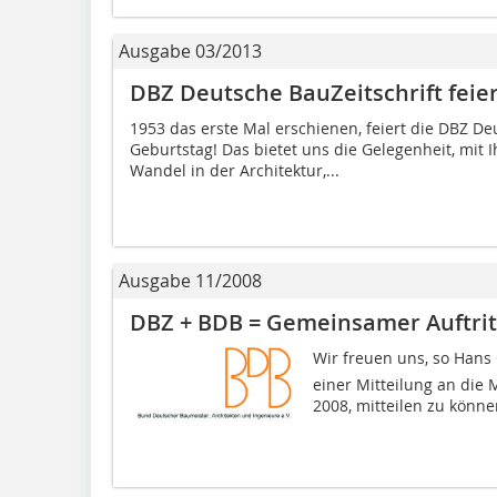
Ausgabe 03/2013
DBZ Deutsche BauZeitschrift feier
1953 das erste Mal erschienen, feiert die DBZ De
Geburtstag! Das bietet uns die Gelegenheit, mit
Wandel in der Architektur,...
Ausgabe 11/2008
DBZ + BDB = Gemeinsamer Auftrit
Wir freuen uns, so Han
einer Mitteilung an die
2008, mitteilen zu könne