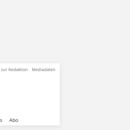
 zur Redaktion
Mediadaten
s
Abo