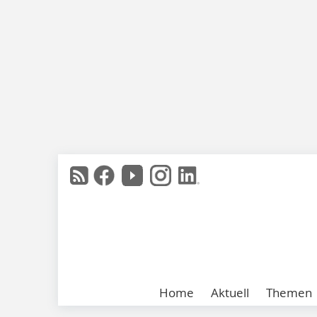
Home
Aktuell
Themen