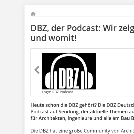
DBZ, der Podcast: Wir zei
und womit!
Logo: DBZ Podcast
Heute schon die DBZ gehört? Die DBZ Deutsch
Podcast auf Sendung, der aktuelle Themen au
für Architekten, Ingenieure und alle am Bau Be
Die DBZ hat eine große Community von Archit