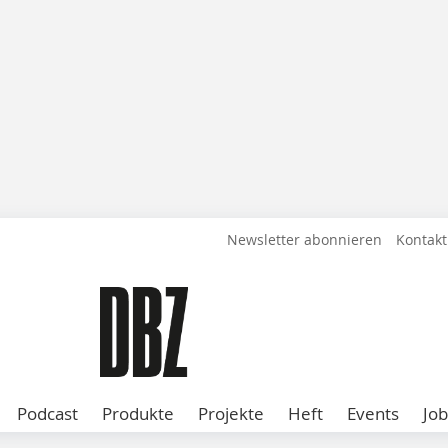
Newsletter abonnieren
Kontakt
Podcast
Produkte
Projekte
Heft
Events
Job