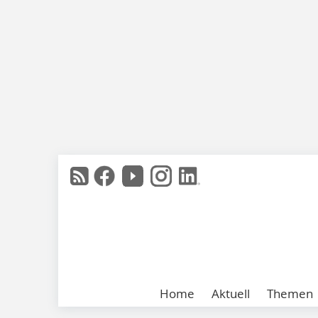
Home
Aktuell
Themen