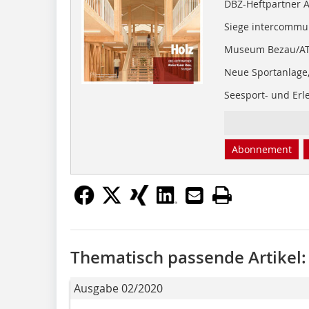
DBZ-Heftpartner At
Siege intercommu
Museum Bezau/A
Neue Sportanlage,
Seesport- und Erl
Abonnement
Thematisch passende Artikel:
Ausgabe 02/2020