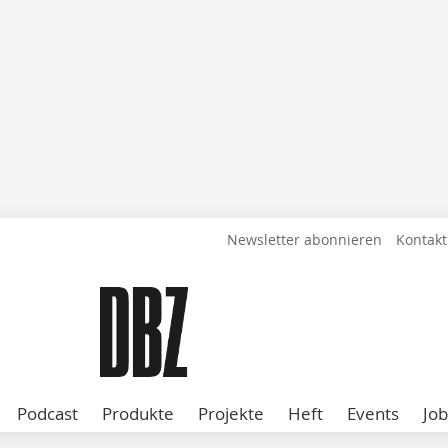
Newsletter abonnieren
Kontakt
Podcast
Produkte
Projekte
Heft
Events
Job