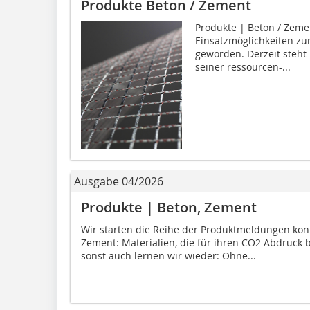
Produkte Beton / Zement
Produkte | Beton / Zemen
Einsatzmöglichkeiten zu
geworden. Derzeit steht
seiner ressourcen-...
Ausgabe 04/2026
Produkte | Beton, Zement
Wir starten die Reihe der Produktmeldungen ko
Zement: Materialien, die für ihren CO2 Abdruck 
sonst auch lernen wir wieder: Ohne...