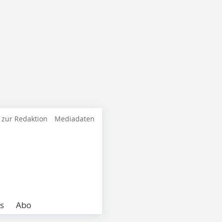
 zur Redaktion
Mediadaten
s
Abo