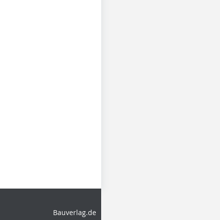
Bauverlag.de